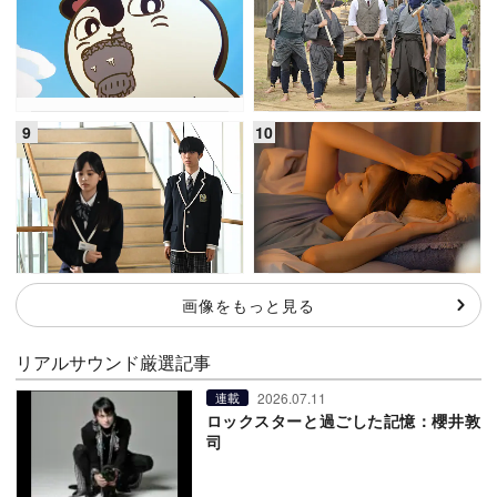
画像をもっと見る
リアルサウンド厳選記事
2026.07.11
連載
ロックスターと過ごした記憶：櫻井敦
司