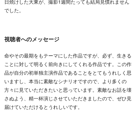
日焼けした大東が、撮影1週間たっても結局見慣れません
でした。
視聴者へのメッセージ
命やその最期をもテーマにした作品ですが、必ず、生きる
ことに対して明るく前向きにしてくれる作品です。この作
品が自分の初単独主演作品であることをとてもうれしく思
いますし、本当に素敵なシナリオですので、より多くの
方々に見ていただきたいと思っています。素敵なお話を壊
さぬよう、精一杯演じさせていただきましたので、ぜひ見
届けていただけるとうれしいです。