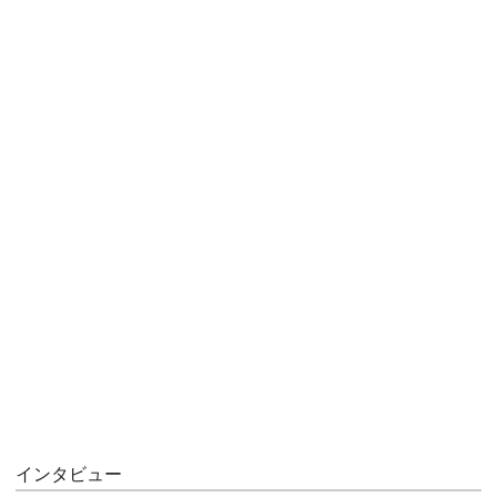
インタビュー