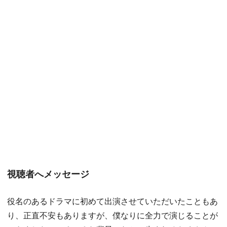
視聴者へメッセージ
役名のあるドラマに初めて出演させていただいたこともあ
り、正直不安もありますが、僕なりに全力で演じることが