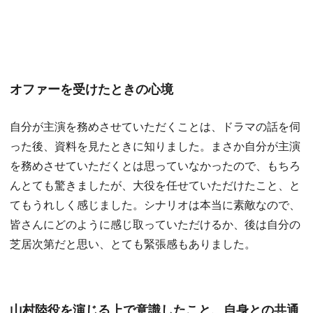
オファーを受けたときの心境
自分が主演を務めさせていただくことは、ドラマの話を伺
った後、資料を見たときに知りました。まさか自分が主演
を務めさせていただくとは思っていなかったので、もちろ
んとても驚きましたが、大役を任せていただけたこと、と
てもうれしく感じました。シナリオは本当に素敵なので、
皆さんにどのように感じ取っていただけるか、後は自分の
芝居次第だと思い、とても緊張感もありました。
山村陸役を演じる上で意識したこと、自身との共通