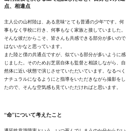
点、相違点
主人公の山村陸は、ある意味“とても普通の少年”です。何
事もなく学校に行き、何事もなく家族と接していました。
そんな彼だからこそ、皆さんも共感できる部分が多いので
はないかなと思っています。
また陸と僕の共通点ですが、似ている部分が多いように感
じました。そのためお芝居自体も監督と相談しながら、自
然体に近い状態で演じさせていただいています。なるべく
ナチュラルになるようにと指導をいただきながら撮影をし
たので、そんな空気感も見ていただければと思います。
“命”について考えたこと
遷延性意識障害という、いつ死んでしまうのか分からない