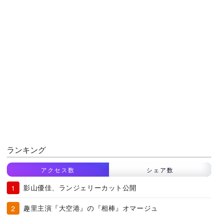
ランキング
アクセス数
シェア数
影山優佳、ランジェリーカット公開
趣里主演『大空港』の『相棒』オマージュ