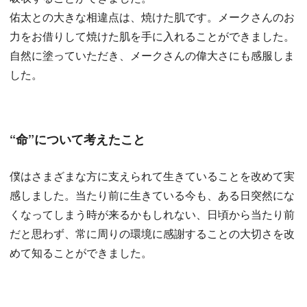
佑太との大きな相違点は、焼けた肌です。メークさんのお
力をお借りして焼けた肌を手に入れることができました。
自然に塗っていただき、メークさんの偉大さにも感服しま
した。
“命”について考えたこと
僕はさまざまな方に支えられて生きていることを改めて実
感しました。当たり前に生きている今も、ある日突然にな
くなってしまう時が来るかもしれない、日頃から当たり前
だと思わず、常に周りの環境に感謝することの大切さを改
めて知ることができました。