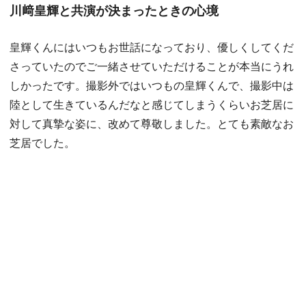
川﨑皇輝と共演が決まったときの心境
皇輝くんにはいつもお世話になっており、優しくしてくだ
さっていたのでご一緒させていただけることが本当にうれ
しかったです。撮影外ではいつもの皇輝くんで、撮影中は
陸として生きているんだなと感じてしまうくらいお芝居に
対して真摯な姿に、改めて尊敬しました。とても素敵なお
芝居でした。