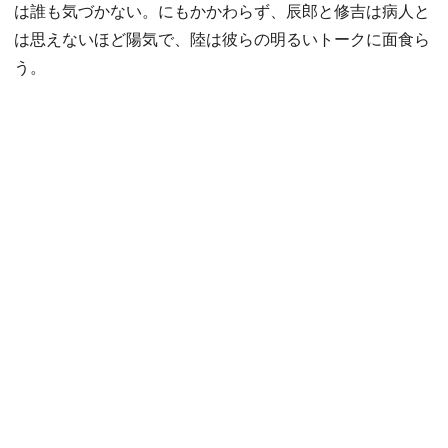
は誰も気づかない。にもかかわらず、辰郎と修吉は病人と
は思えないほど陽気で、陸は彼らの明るいトークに面食ら
う。