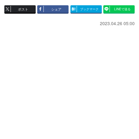
ポスト
シェア
ブックマーク
LINEで送る
2023.04.26 05:00