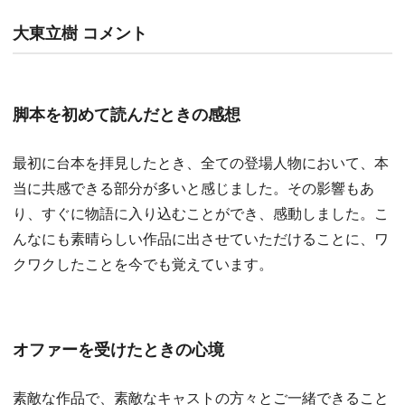
大東立樹 コメント
脚本を初めて読んだときの感想
最初に台本を拝見したとき、全ての登場人物において、本
当に共感できる部分が多いと感じました。その影響もあ
り、すぐに物語に入り込むことができ、感動しました。こ
んなにも素晴らしい作品に出させていただけることに、ワ
クワクしたことを今でも覚えています。
オファーを受けたときの心境
素敵な作品で、素敵なキャストの方々とご一緒できること