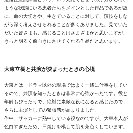
ような状態にいる患者たちをメインとした作品であるが故
に、命の大切さや、生きていることに対して、演技をしな
がら深く考えさせられることが多くありました。見ていた
だいた皆さまも、感じることはさまざまかと思いますが、
きっと明るく前向きにさせてくれる作品だと思います。
大東立樹と共演が決まったときの心境
大東とは、ドラマ以外の現場ではよく一緒に仕事をしてい
るので、共演を知ったときは非常に心強かったです。役と
年齢もぴったりで、絶対に素敵な役になると感じたので、
さらに主演としての緊張感が高まりました。
作中、サッカーに熱中している役なのですが、大東本人が
色白すぎたため、日焼けを模して肌を茶色くしています。