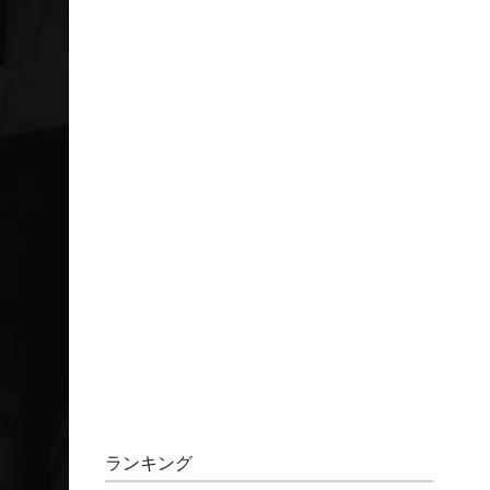
ランキング