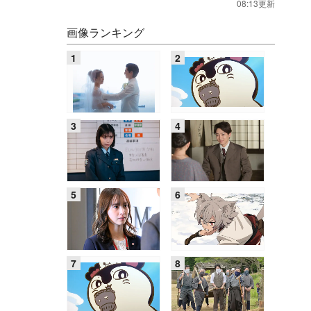
08:13更新
画像ランキング