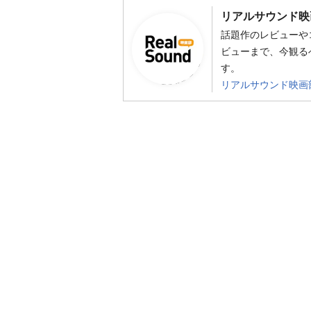
リアルサウンド映
話題作のレビューや
ビューまで、今観る
す。
リアルサウンド映画