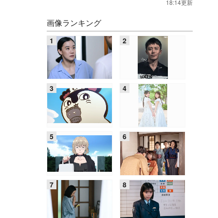
18:14更新
画像ランキング