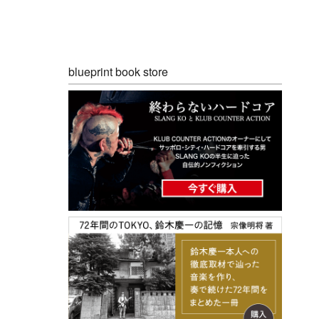
blueprint book store