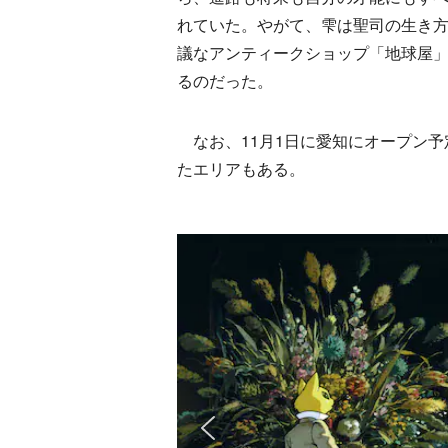
れていた。やがて、雫は聖司の生き
議なアンティークショップ「地球屋
るのだった。
なお、11月1日に愛知にオープン予
たエリアもある。