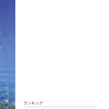
ランキング