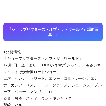
『ショップリフターズ・オブ・ザ・ワールド』場面写
真
■公開情報
『ショップリフターズ・オブ・ザ・ワールド』
12月3日（金）より、TOHOシネマズ シャンテ、渋谷シネ
クイントほか全国ロードショー
出演：ヘレナ・ハワード、エラー・コルトレーン、エレ
ナ・カンプーリス、ニック・クラウス、ジェームズ・ブル
ーア、ジョー・マンガニエロ
監督・脚本：スティーヴン・キジャック
配給：パルコ