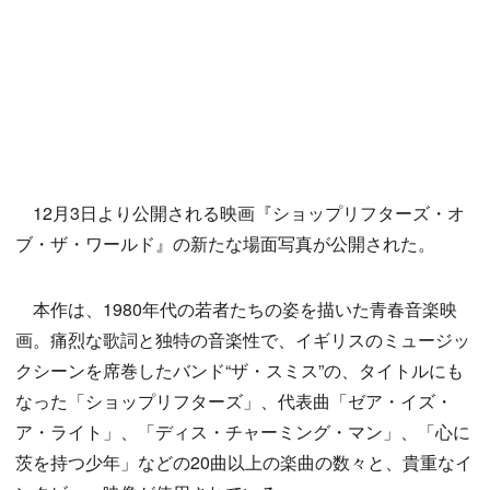
12月3日より公開される映画『ショップリフターズ・オ
ブ・ザ・ワールド』の新たな場面写真が公開された。
本作は、1980年代の若者たちの姿を描いた青春音楽映
画。痛烈な歌詞と独特の音楽性で、イギリスのミュージッ
クシーンを席巻したバンド“ザ・スミス”の、タイトルにも
なった「ショップリフターズ」、代表曲「ゼア・イズ・
ア・ライト」、「ディス・チャーミング・マン」、「心に
茨を持つ少年」などの20曲以上の楽曲の数々と、貴重なイ