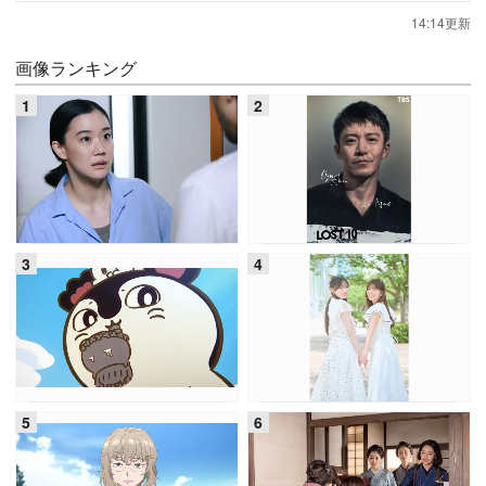
14:14更新
画像ランキング