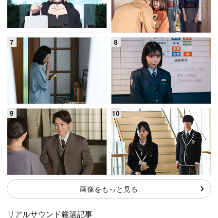
画像をもっと見る
リアルサウンド厳選記事