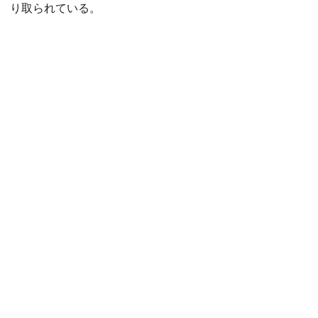
り取られている。