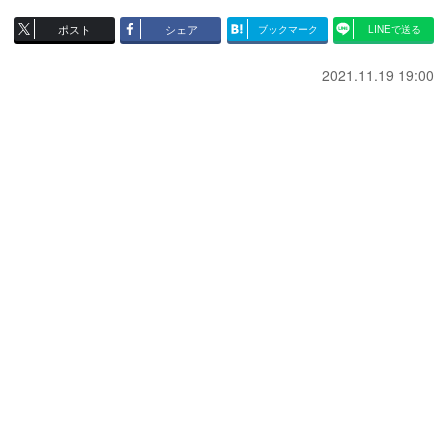
ポスト
シェア
ブックマーク
LINEで送る
2021.11.19 19:00