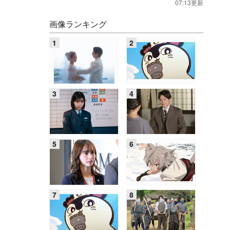
07:13更新
画像ランキング