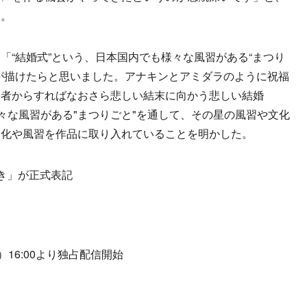
た。
“結婚式”という、日本国内でも様々な風習がある“まつり
が描けたらと思いました。アナキンとアミダラのように祝福
る者からすればなおさら悲しい結末に向かう悲しい結婚
様々な風習がある"まつりごと"を通して、その星の風習や文化
文化や風習を作品に取り入れていることを明かした。
き」が正式表記
16:00より独占配信開始