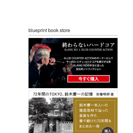
blueprint book store