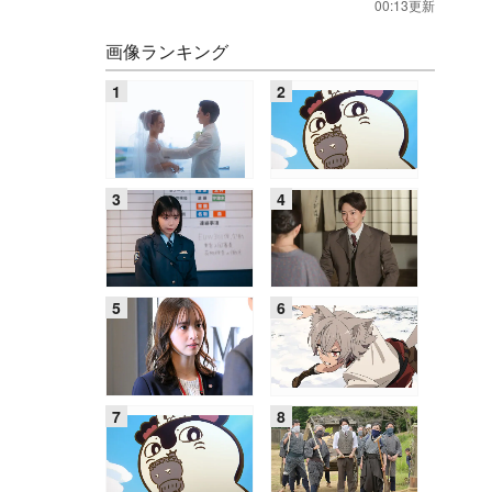
00:13更新
画像ランキング