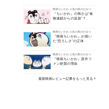
映画ちいかわ 人魚の島のひみつ
『ちいかわ』の怖さは“食
物連鎖からの追放”？
映画ちいかわ 人魚の島のひみつ
『映画ちいかわ』が描い
た“恐ろしさ”の正体
映画ちいかわ 人魚の島のひみつ
『映画ちいかわ』原作フ
ァン絶賛の理由
最新映画レビュー記事をもっと見る