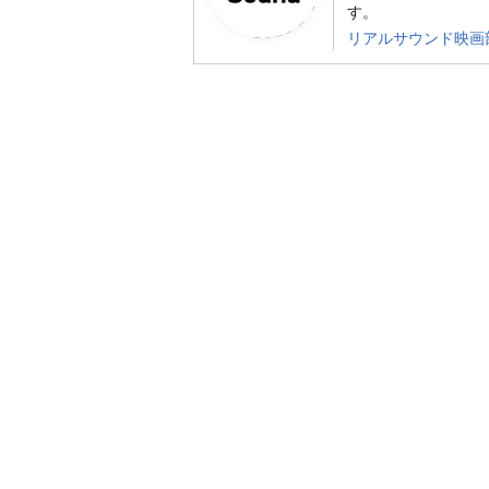
す。
リアルサウンド映画