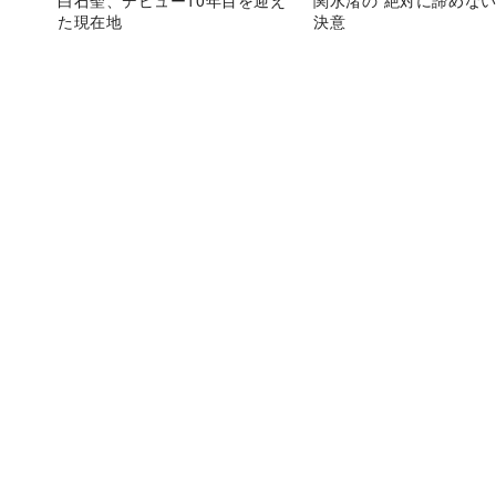
た現在地
決意