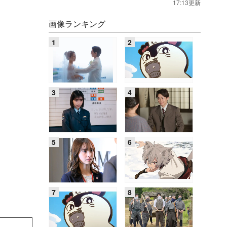
17:13更新
画像ランキング