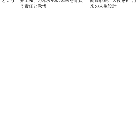
う責任と覚悟
来の人生設計