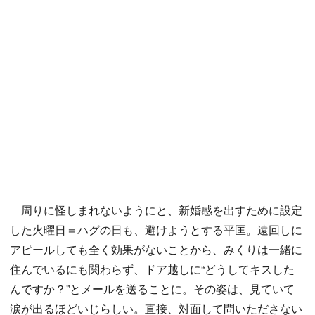
周りに怪しまれないようにと、新婚感を出すために設定
した火曜日＝ハグの日も、避けようとする平匡。遠回しに
アピールしても全く効果がないことから、みくりは一緒に
住んでいるにも関わらず、ドア越しに“どうしてキスした
んですか？”とメールを送ることに。その姿は、見ていて
涙が出るほどいじらしい。直接、対面して問いたださない