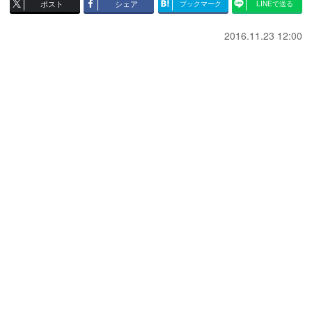
ポスト
シェア
ブックマーク
LINEで送る
2016.11.23 12:00