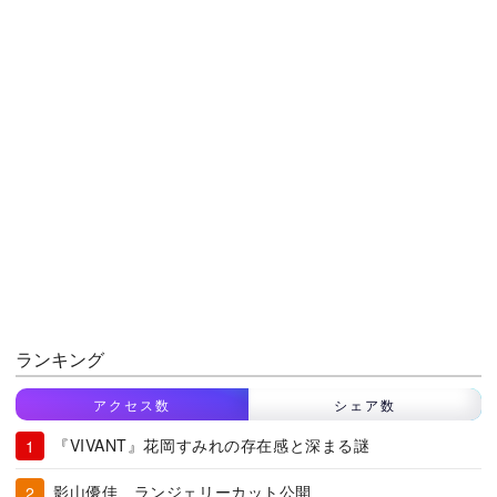
ランキング
アクセス数
シェア数
『VIVANT』花岡すみれの存在感と深まる謎
影山優佳、ランジェリーカット公開