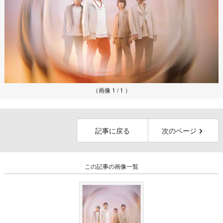
（画像 1 / 1 ）
記事に戻る
次のページ
この記事の画像一覧