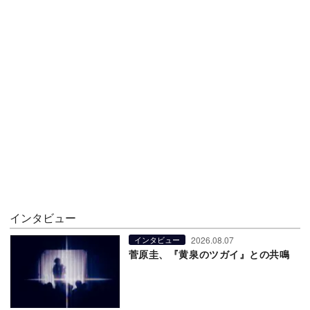
インタビュー
2026.08.07
インタビュー
菅原圭、『黄泉のツガイ』との共鳴