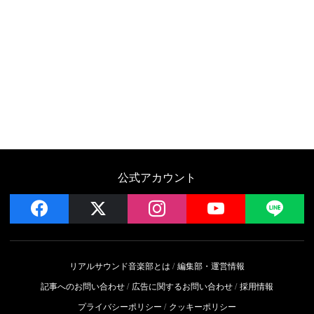
公式アカウント
facebook
x
instagram
YouTube
LIN
リアルサウンド音楽部とは
編集部・運営情報
記事へのお問い合わせ
広告に関するお問い合わせ
採用情報
プライバシーポリシー
クッキーポリシー