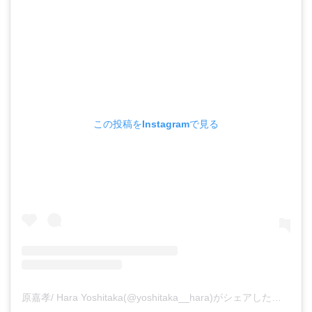
この投稿をInstagramで見る
原嘉孝/ Hara Yoshitaka(@yoshitaka__hara)がシェアした投稿