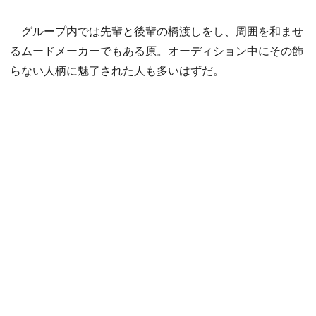
グループ内では先輩と後輩の橋渡しをし、周囲を和ませ
るムードメーカーでもある原。オーディション中にその飾
らない人柄に魅了された人も多いはずだ。