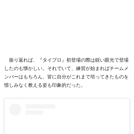
振り返れば、『タイプロ』初登場の際は鋭い眼光で登場
したのも懐かしい。それでいて、練習が始まればチームメ
ンバーはもちろん、皆に自分がこれまで培ってきたものを
惜しみなく教える姿も印象的だった。