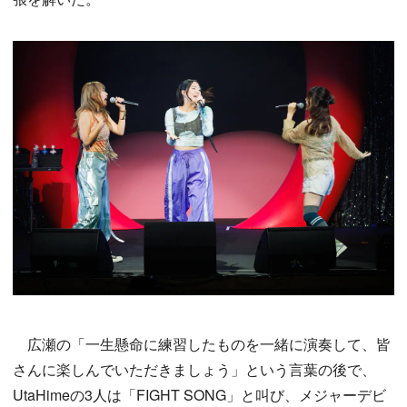
広瀬の「一生懸命に練習したものを一緒に演奏して、皆
さんに楽しんでいただきましょう」という言葉の後で、
UtaHimeの3人は「FIGHT SONG」と叫び、メジャーデビ