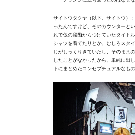
サイトウタクヤ（以下、サイトウ）：
ったんですけど、そのカウンターという
れで仮の段階からつけていたタイトルが『g
シャツを着てたりとか、むしろスタ
じがしっくりきていたし、そのままの
したことがなかったから、単純に出
トにまとめたコンセプチュアルなも