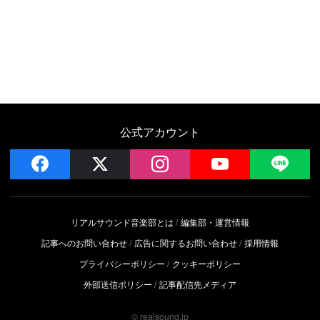
公式アカウント
facebook
x
instagram
YouTube
LIN
リアルサウンド音楽部とは
編集部・運営情報
記事へのお問い合わせ
広告に関するお問い合わせ
採用情報
プライバシーポリシー
クッキーポリシー
外部送信ポリシー
記事配信先メディア
© realsound.jp