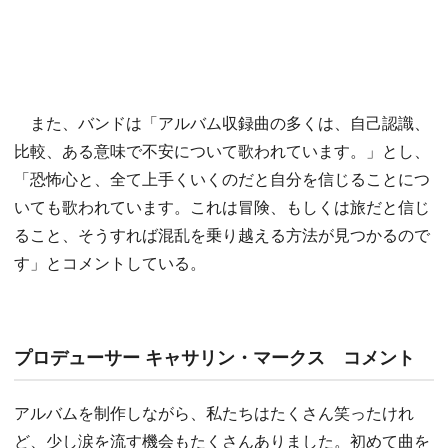
また、バンドは「アルバム収録曲の多くは、自己認識、
比較、ある意味で不安について歌われています。」とし、
「恐怖心と、全て上手くいくのだと自分を信じることにつ
いても歌われています。これは冒険、もしくは旅だと信じ
ること、そうすれば混乱を乗り越える方法が見つかるので
す」とコメントしている。
プロデューサー キャサリン・マークス コメント
アルバムを制作しながら、私たちはたくさん笑ったけれ
ど、少し涙を流す機会もたくさんありました。初めて曲を