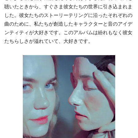
聴いたときから、すぐさま彼女たちの世界に引き込まれま
した。彼女たちのストーリーテリングに沿ったそれぞれの
曲のために、私たちが創造したキャラクターと音のアイデ
ンティティが大好きです。このアルバムは紛れもなく彼女
たちらしさが溢れていて、大好きです。