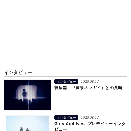
インタビュー
2026.08.07
インタビュー
菅原圭、『黄泉のツガイ』との共鳴
2026.08.07
インタビュー
Girls Archives. プレデビューインタ
ビュー