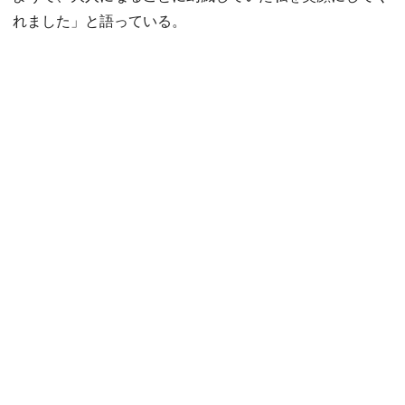
れました」と語っている。