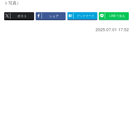
ト写真）
ポスト
シェア
ブックマーク
LINEで送る
2025.07.01 17:52