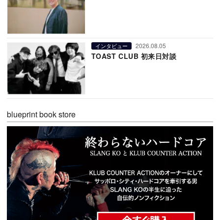
2026.08.05
インタビュー
TOAST CLUB 初来日対談
blueprint book store