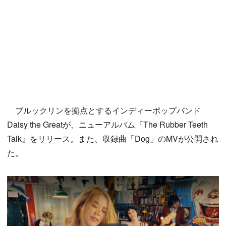
ブルックリンを拠点とするインディーポップバンド
Daisy the Greatが、ニューアルバム『The Rubber Teeth
Talk』をリリース。また、収録曲「Dog」のMVが公開され
た。