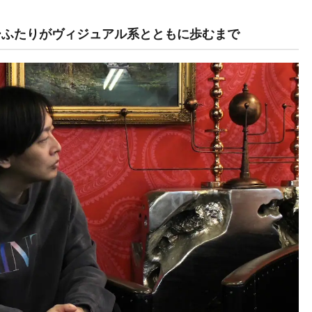
撃ーーふたりがヴィジュアル系とともに歩むまで