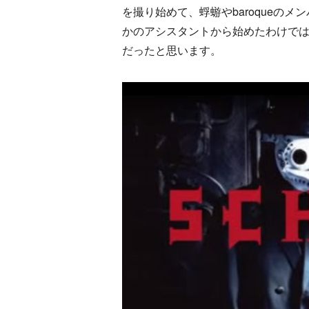
を撮り始めて、蜉蝣やbaroqueの
かのアシスタントから始めたわけで
だったと思います。