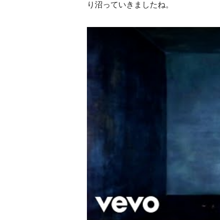
り沼っていきましたね。