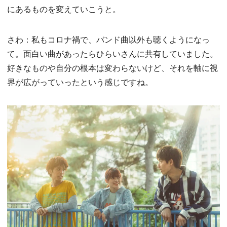
にあるものを変えていこうと。
さわ：私もコロナ禍で、バンド曲以外も聴くようになっ
て。面白い曲があったらひらいさんに共有していました。
好きなものや自分の根本は変わらないけど、それを軸に視
界が広がっていったという感じですね。