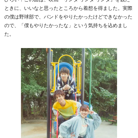
ときに、いいなと思ったところから着想を得ました。実際
の僕は野球部で、バンドをやりたかったけどできなかった
ので、「僕もやりたかったな」という気持ちを込めまし
た。