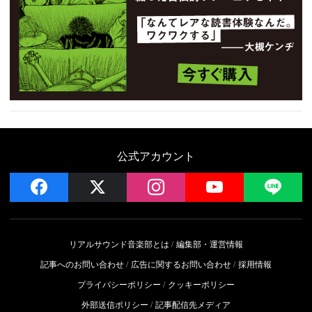
公式アカウント
facebook
x
instagram
YouTube
LIN
リアルサウンド音楽部とは
編集部・運営情報
記事へのお問い合わせ
広告に関するお問い合わせ
採用情報
プライバシーポリシー
クッキーポリシー
外部送信ポリシー
記事配信先メディア