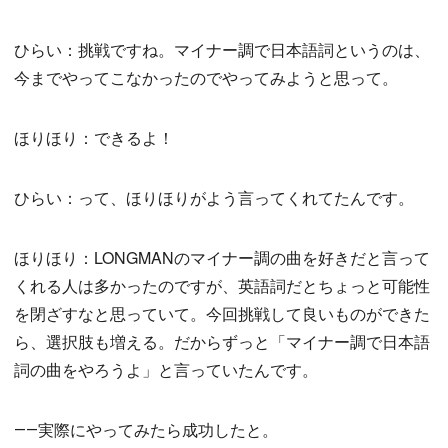
ひらい：挑戦ですね。マイナー調で日本語詞というのは、
今までやってこなかったのでやってみようと思って。
ほりほり：できるよ！
ひらい：って、ほりほりがよう言ってくれてたんです。
ほりほり：LONGMANのマイナー調の曲を好きだと言って
くれる人は多かったのですが、英語詞だとちょっと可能性
を閉ざすなと思っていて。今回挑戦して良いものができた
ら、選択肢も増える。だからずっと「マイナー調で日本語
詞の曲をやろうよ」と言っていたんです。
――実際にやってみたら成功したと。