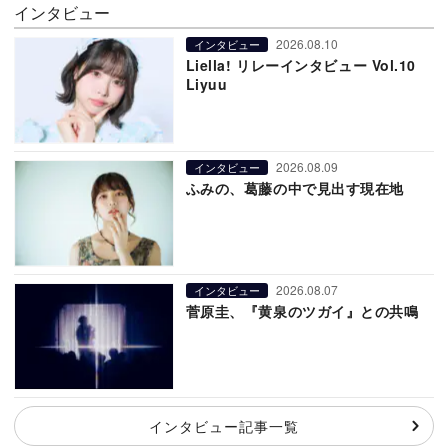
インタビュー
2026.08.10
インタビュー
Liella! リレーインタビュー Vol.10
Liyuu
2026.08.09
インタビュー
ふみの、葛藤の中で見出す現在地
2026.08.07
インタビュー
菅原圭、『黄泉のツガイ』との共鳴
インタビュー記事一覧