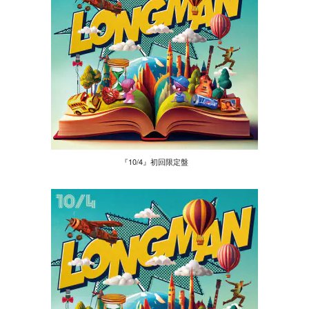
『10/4』初回限定盤