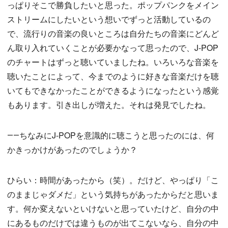
っぱりそこで勝負したいと思った。ポップパンクをメイン
ストリームにしたいという想いでずっと活動しているの
で、流行りの音楽の良いところは自分たちの音楽にどんど
ん取り入れていくことが必要かなって思ったので、J-POP
のチャートはずっと聴いていましたね。いろいろな音楽を
聴いたことによって、今までのように好きな音楽だけを聴
いてもできなかったことができるようになったという感覚
もあります。引き出しが増えた。それは発見でしたね。
――ちなみにJ-POPを意識的に聴こうと思ったのには、何
かきっかけがあったのでしょうか？
ひらい：時間があったから（笑）。だけど、やっぱり「こ
のままじゃダメだ」という気持ちがあったからだと思いま
す。何か変えないといけないと思っていたけど、自分の中
にあるものだけでは違うものが出てこないなら、自分の中