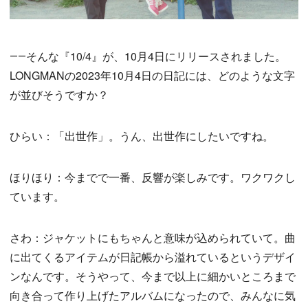
――そんな『10/4』が、10月4日にリリースされました。
LONGMANの2023年10月4日の日記には、どのような文字
が並びそうですか？
ひらい：「出世作」。うん、出世作にしたいですね。
ほりほり：今までで一番、反響が楽しみです。ワクワクし
ています。
さわ：ジャケットにもちゃんと意味が込められていて。曲
に出てくるアイテムが日記帳から溢れているというデザイ
ンなんです。そうやって、今まで以上に細かいところまで
向き合って作り上げたアルバムになったので、みんなに気