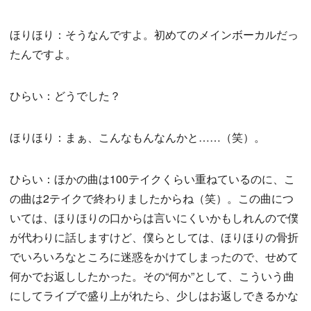
ほりほり：そうなんですよ。初めてのメインボーカルだっ
たんですよ。
ひらい：どうでした？
ほりほり：まぁ、こんなもんなんかと……（笑）。
ひらい：ほかの曲は100テイクくらい重ねているのに、こ
の曲は2テイクで終わりましたからね（笑）。この曲につ
いては、ほりほりの口からは言いにくいかもしれんので僕
が代わりに話しますけど、僕らとしては、ほりほりの骨折
でいろいろなところに迷惑をかけてしまったので、せめて
何かでお返ししたかった。その“何か”として、こういう曲
にしてライブで盛り上がれたら、少しはお返しできるかな