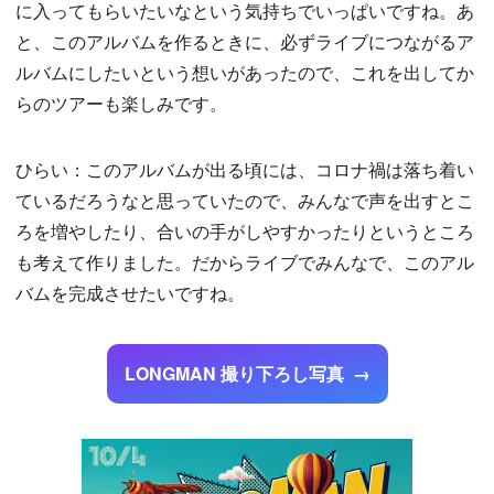
に入ってもらいたいなという気持ちでいっぱいですね。あ
と、このアルバムを作るときに、必ずライブにつながるア
ルバムにしたいという想いがあったので、これを出してか
らのツアーも楽しみです。
ひらい：このアルバムが出る頃には、コロナ禍は落ち着い
ているだろうなと思っていたので、みんなで声を出すとこ
ろを増やしたり、合いの手がしやすかったりというところ
も考えて作りました。だからライブでみんなで、このアル
バムを完成させたいですね。
LONGMAN 撮り下ろし写真