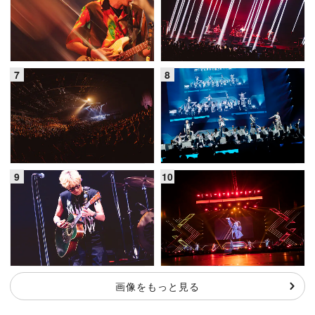
画像をもっと見る