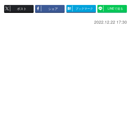
ポスト
シェア
ブックマーク
LINEで送る
2022.12.22 17:30