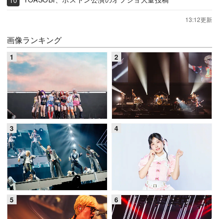
13:12更新
画像ランキング