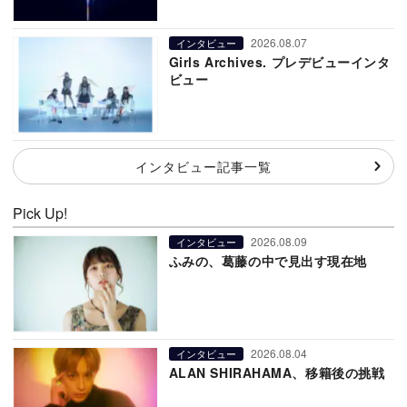
2026.08.07
インタビュー
Girls Archives. プレデビューインタ
ビュー
インタビュー記事一覧
Pick Up!
2026.08.09
インタビュー
ふみの、葛藤の中で見出す現在地
2026.08.04
インタビュー
ALAN SHIRAHAMA、移籍後の挑戦