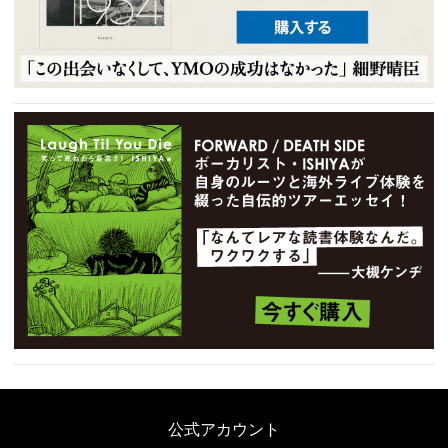
公式アカウント