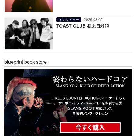
2026.08.05
インタビュー
TOAST CLUB 初来日対談
blueprint book store