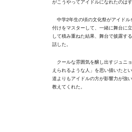
がこうやってアイドルになれたのは
中学2年生の頃の文化祭がアイドル
付けをマスターして、一緒に舞台に
して積み重ねた結果、舞台で披露す
話した。
クールな雰囲気を醸し出すジュニョ
えられるような人」を思い描いたと
道よりもアイドルの方が影響力が強
教えてくれた。