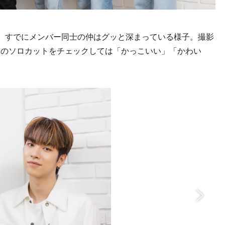
、すでにメンバー同士の仲はグッと深まっている様子。撮影
いのソロカットをチェックしては「かっこいい」「かわい
。