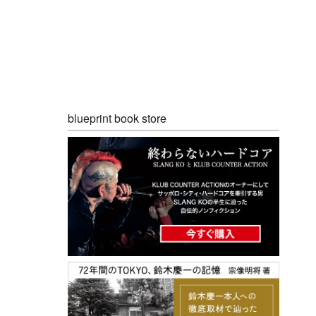
blueprint book store