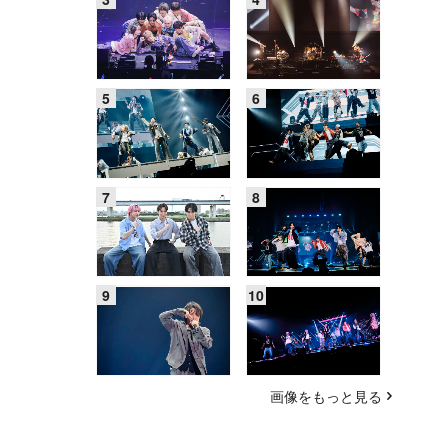
画像をもっと見る