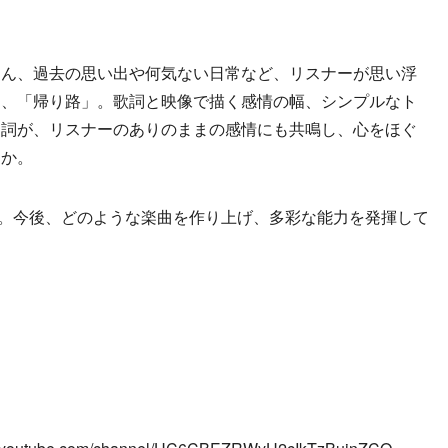
ん、過去の思い出や何気ない日常など、リスナーが思い浮
曲、「帰り路」。歌詞と映像で描く感情の幅、シンプルなト
な詞が、リスナーのありのままの感情にも共鳴し、心をほぐ
うか。
m。今後、どのような楽曲を作り上げ、多彩な能力を発揮して