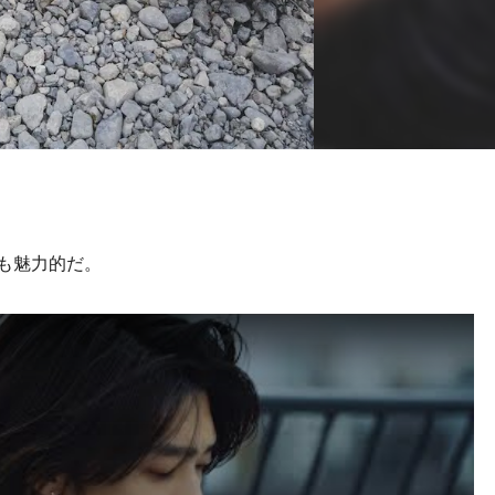
Vも魅力的だ。