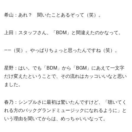
希山：あれ？ 聞いたことあるぞって（笑）。
上田：スタッフさん、「BDM」と間違えたのかなって。
――（笑）。やっぱりちょっと思ったんですね（笑）。
星野：はい。でも「BDM」から「BGM」にあえて一文字
だけ変えたということで、その流れはカッコいいなと思い
ました。
春乃：シンプルさに最初は驚いたんですけど、「聴いてく
れる方のバックグランドミュージックになれるように」と
いう理由を聞いてからは、めっちゃいいなって。