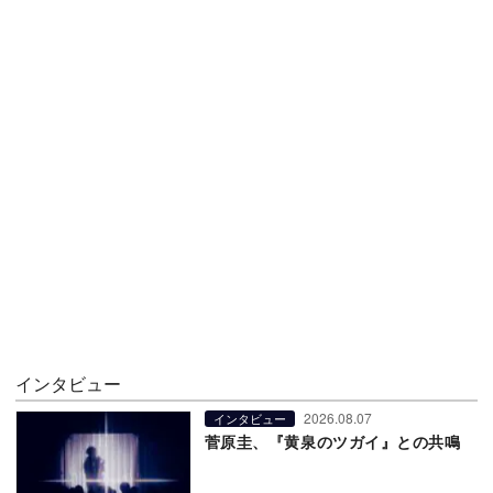
インタビュー
2026.08.07
インタビュー
菅原圭、『黄泉のツガイ』との共鳴