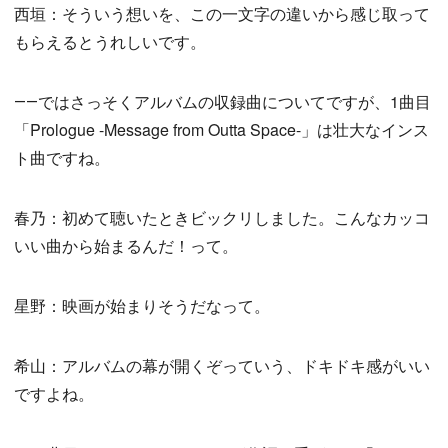
西垣：そういう想いを、この一文字の違いから感じ取って
もらえるとうれしいです。
――ではさっそくアルバムの収録曲についてですが、1曲目
「Prologue -Message from Outta Space-」は壮大なインス
ト曲ですね。
春乃：初めて聴いたときビックリしました。こんなカッコ
いい曲から始まるんだ！って。
星野：映画が始まりそうだなって。
希山：アルバムの幕が開くぞっていう、ドキドキ感がいい
ですよね。