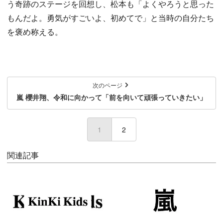
う奇跡のステージを回想し、松本も「よくやろうと思った
もんだよ。勇気がすごいよ、初めてで」と当時の自分たち
を褒め称える。
次のページ
嵐 櫻井翔、令和に向かって「前を向いて頑張っていきたい」
1
(current)
2
関連記事