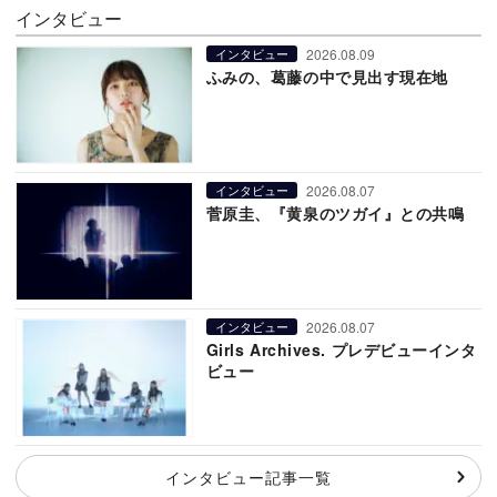
インタビュー
2026.08.09
インタビュー
ふみの、葛藤の中で見出す現在地
2026.08.07
インタビュー
菅原圭、『黄泉のツガイ』との共鳴
2026.08.07
インタビュー
Girls Archives. プレデビューインタ
ビュー
インタビュー記事一覧