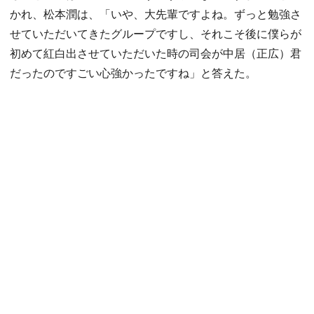
かれ、松本潤は、「いや、大先輩ですよね。ずっと勉強さ
せていただいてきたグループですし、それこそ後に僕らが
初めて紅白出させていただいた時の司会が中居（正広）君
だったのですごい心強かったですね」と答えた。