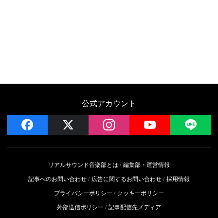
公式アカウント
facebook
x
instagram
YouTube
LIN
リアルサウンド音楽部とは
編集部・運営情報
記事へのお問い合わせ
広告に関するお問い合わせ
採用情報
プライバシーポリシー
クッキーポリシー
外部送信ポリシー
記事配信先メディア