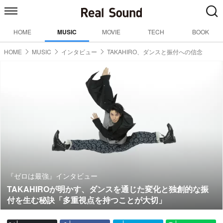
HOME
MUSIC
MOVIE
TECH
BOOK
HOME
MUSIC
インタビュー
TAKAHIRO、ダンスと振付への信念
『ゼロは最強』インタビュー
TAKAHIROが明かす、ダンスを通じた変化と独創的な振
付を生む秘訣「多重視点を持つことが大切」