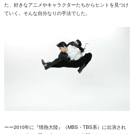
た、好きなアニメやキャラクターたちからヒントを見つけ
ていく。そんな自分なりの手法でした。
ーー2010年に『情熱大陸』（MBS・TBS系）に出演され