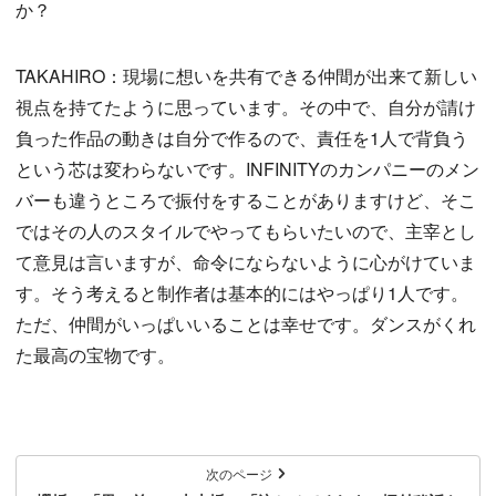
か？
TAKAHIRO：現場に想いを共有できる仲間が出来て新しい
視点を持てたように思っています。その中で、自分が請け
負った作品の動きは自分で作るので、責任を1人で背負う
という芯は変わらないです。INFINITYのカンパニーのメン
バーも違うところで振付をすることがありますけど、そこ
ではその人のスタイルでやってもらいたいので、主宰とし
て意見は言いますが、命令にならないように心がけていま
す。そう考えると制作者は基本的にはやっぱり1人です。
ただ、仲間がいっぱいいることは幸せです。ダンスがくれ
た最高の宝物です。
次のページ