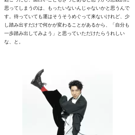
思ってしまうのは、もったいないんじゃないかと思うんで
す。待っていても運はそうそうめぐって来ないけれど、少
し踏み出すだけで何かが変わることがあるから、「自分も
一歩踏み出してみよう」と思っていただけたらうれしい
な、と。