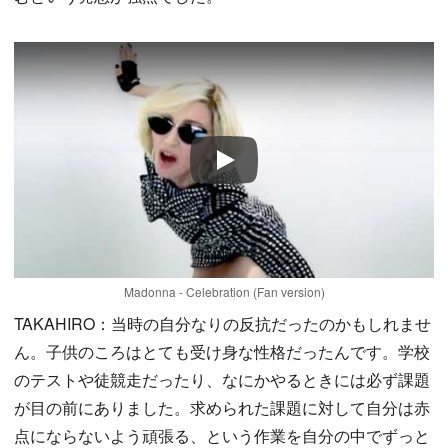
Play
Madonna - Celebration (Fan version)
TAKAHIRO：当時の自分なりの反抗だったのかもしれませ
ん。子供のころはとても受け身な性格だったんです。学校
のテストや徒競走だったり、なにかやるときには必ず課題
が目の前にありました。求められた課題に対して自分は赤
点にならないよう頑張る、という作業を自分の中でずっと