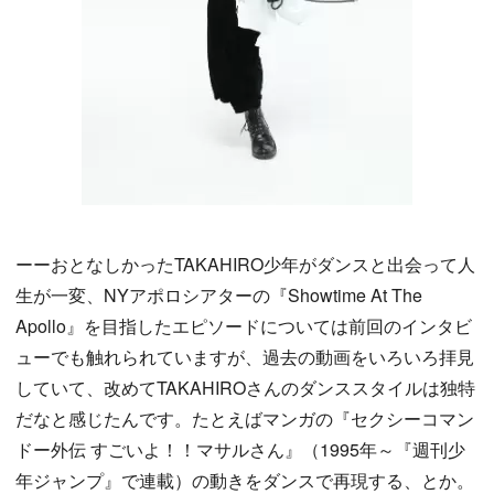
ーーおとなしかったTAKAHIRO少年がダンスと出会って人
生が一変、NYアポロシアターの『Showtime At The
Apollo』を目指したエピソードについては前回のインタビ
ューでも触れられていますが、過去の動画をいろいろ拝見
していて、改めてTAKAHIROさんのダンススタイルは独特
だなと感じたんです。たとえばマンガの『セクシーコマン
ドー外伝 すごいよ！！マサルさん』（1995年～『週刊少
年ジャンプ』で連載）の動きをダンスで再現する、とか。