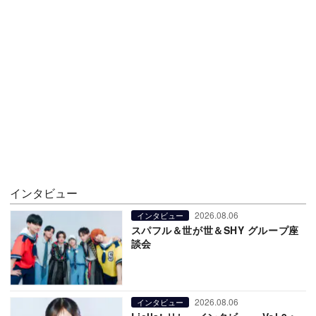
インタビュー
2026.08.06
インタビュー
スパフル＆世が世＆SHY グループ座
談会
2026.08.06
インタビュー