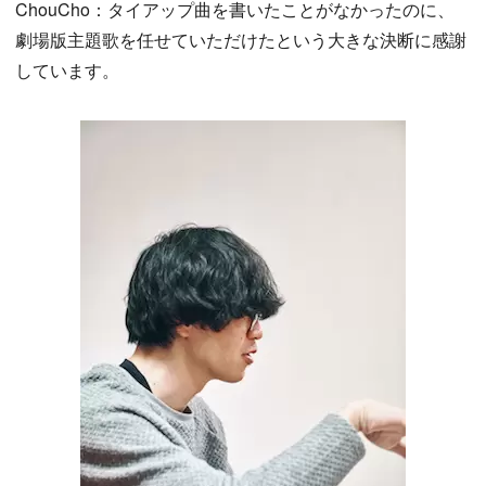
ChouCho：タイアップ曲を書いたことがなかったのに、
劇場版主題歌を任せていただけたという大きな決断に感謝
しています。