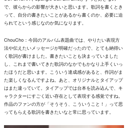
で、彼らからの影響が大きいと思います。歌詞を書くとき
って、自分の書きたいことがあるから書くのか、必要に迫
られてという感じなのか気になります。
ChouCho：今回のアルバム表題曲では、やりたい表現方
法や伝えたいメッセージが明確だったので、とても納得い
く歌詞が書けました。書きたいことも決まっていました
し、これまで書いてきた歌詞のなかでもかなり上手くいっ
たほうだと思います。こういう達成感があると、作詞がま
た楽しくなるんですよね。あと、オリジナルとタイアップ
はまた違っていて。タイアップでは台本を読み込んで、キ
ャラクターにすごく近い存在として表現する感覚ですね。
作品のファンの方が「そうそう、こういうこと！」って思
ってもらえる歌詞を書きたいなと常に思っています。