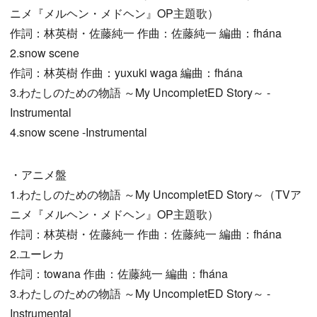
ニメ『メルヘン・メドヘン』OP主題歌）
作詞：林英樹・佐藤純一 作曲：佐藤純一 編曲：fhána
2.snow scene
作詞：林英樹 作曲：yuxuki waga 編曲：fhána
3.わたしのための物語 ～My UncompletED Story～ -
Instrumental
4.snow scene -Instrumental
・アニメ盤
1.わたしのための物語 ～My UncompletED Story～（TVア
ニメ『メルヘン・メドヘン』OP主題歌）
作詞：林英樹・佐藤純一 作曲：佐藤純一 編曲：fhána
2.ユーレカ
作詞：towana 作曲：佐藤純一 編曲：fhána
3.わたしのための物語 ～My UncompletED Story～ -
Instrumental