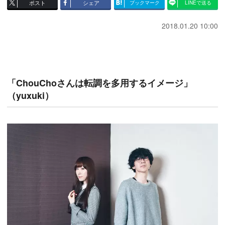
ポスト
シェア
ブックマーク
LINEで送る
2018.01.20 10:00
「ChouChoさんは転調を多用するイメージ」
（yuxuki）