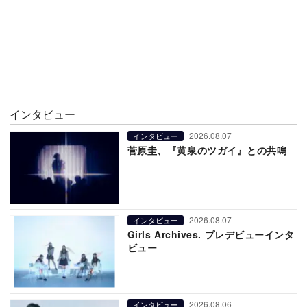
インタビュー
2026.08.07
インタビュー
菅原圭、『黄泉のツガイ』との共鳴
2026.08.07
インタビュー
Girls Archives. プレデビューインタ
ビュー
2026.08.06
インタビュー