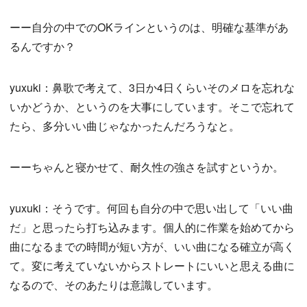
ーー自分の中でのOKラインというのは、明確な基準があ
るんですか？
yuxuki：鼻歌で考えて、3日か4日くらいそのメロを忘れな
いかどうか、というのを大事にしています。そこで忘れて
たら、多分いい曲じゃなかったんだろうなと。
ーーちゃんと寝かせて、耐久性の強さを試すというか。
yuxuki：そうです。何回も自分の中で思い出して「いい曲
だ」と思ったら打ち込みます。個人的に作業を始めてから
曲になるまでの時間が短い方が、いい曲になる確立が高く
て。変に考えていないからストレートにいいと思える曲に
なるので、そのあたりは意識しています。