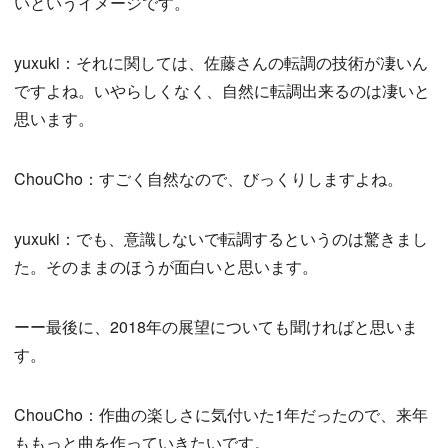
いというイメージです。
yuxuki：それに関しては、佐藤さんの転調の技術が凄いん
ですよね。いやらしくなく、自然に転調出来るのは凄いと
思います。
ChouCho：すごく自然なので、びっくりしますよね。
yuxuki：でも、意識しないで転調するというのは驚きまし
た。そのままのほうが面白いと思います。
ーー最後に、2018年の展望についても聞ければと思いま
す。
ChouCho：作曲の楽しさに気付いた1年だったので、来年
ももっと曲を作っていきたいです。