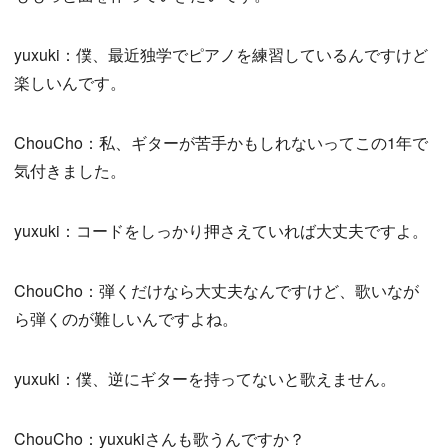
yuxuki：僕、最近独学でピアノを練習しているんですけど
楽しいんです。
ChouCho：私、ギターが苦手かもしれないってこの1年で
気付きました。
yuxuki：コードをしっかり押さえていれば大丈夫ですよ。
ChouCho：弾くだけなら大丈夫なんですけど、歌いなが
ら弾くのが難しいんですよね。
yuxuki：僕、逆にギターを持ってないと歌えません。
ChouCho：yuxukiさんも歌うんですか？