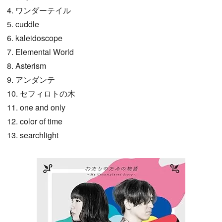
4. ワンダーテイル
5. cuddle
6. kaleidoscope
7. Elemental World
8. Asterism
9. アンダンテ
10. セフィロトの木
11. one and only
12. color of time
13. searchlight