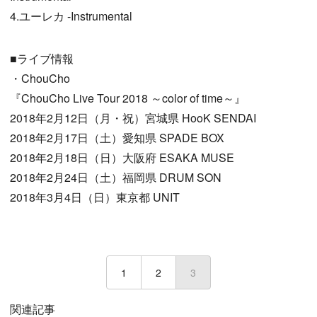
4.ユーレカ -Instrumental
■ライブ情報
・ChouCho
『ChouCho Live Tour 2018 ～color of time～』
2018年2月12日（月・祝）宮城県 HooK SENDAI
2018年2月17日（土）愛知県 SPADE BOX
2018年2月18日（日）大阪府 ESAKA MUSE
2018年2月24日（土）福岡県 DRUM SON
2018年3月4日（日）東京都 UNIT
1
2
3
(current)
関連記事