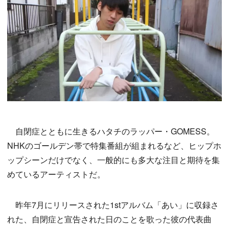
自閉症とともに生きるハタチのラッパー・GOMESS。
NHKのゴールデン帯で特集番組が組まれるなど、ヒップホ
ップシーンだけでなく、一般的にも多大な注目と期待を集
めているアーティストだ。
昨年7月にリリースされた1stアルバム「あい」に収録さ
れた、自閉症と宣告された日のことを歌った彼の代表曲