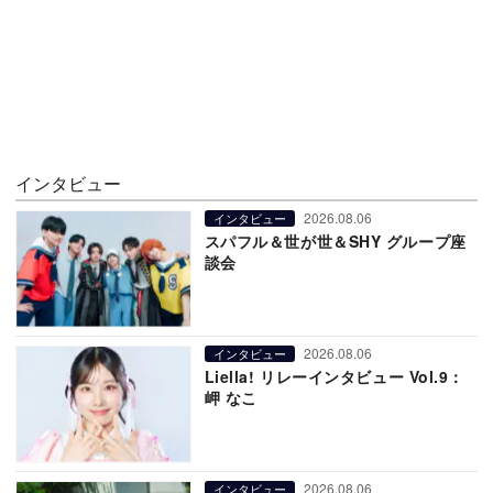
インタビュー
2026.08.06
インタビュー
スパフル＆世が世＆SHY グループ座
談会
2026.08.06
インタビュー
Liella! リレーインタビュー Vol.9：
岬 なこ
2026.08.06
インタビュー