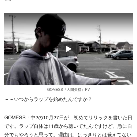
Play
GOMESS『人間失格』PV
－－いつからラップを始めたんですか？
GOMESS：中2の10月27日が、初めてリリックを書いた日
です。ラップ自体は11歳から聴いてたんですけど、急に自
分でもやろうと思って。理由は、はっきりとは覚えてない