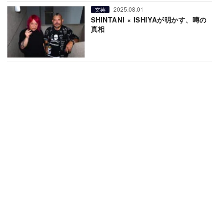
2025.08.01
文芸
SHINTANI × ISHIYAが明かす、噂の
真相