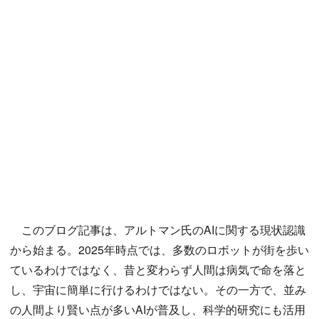
このブログ記事は、アルトマン氏のAIに関する現状認識
から始まる。2025年時点では、多数のロボットが街を歩い
ているわけではなく、昔と変わらず人間は病気で命を落と
し、宇宙に簡単に行けるわけではない。その一方で、並み
の人間より賢い点が多いAIが普及し、科学的研究にも活用