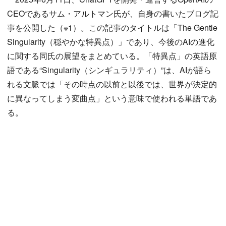
CEOであるサム・アルトマン氏が、自身の書いたブログ記
事を公開した（※1）。この記事のタイトルは「The Gentle
Singularity（穏やかな特異点）」であり、今後のAIの進化
に関する同氏の展望をまとめている。「特異点」の英語原
語である“Singularity（シンギュラリティ）”は、AIが語ら
れる文脈では「その時点の以前と以後では、世界が決定的
に異なってしまう変曲点」という意味で使われる単語であ
る。