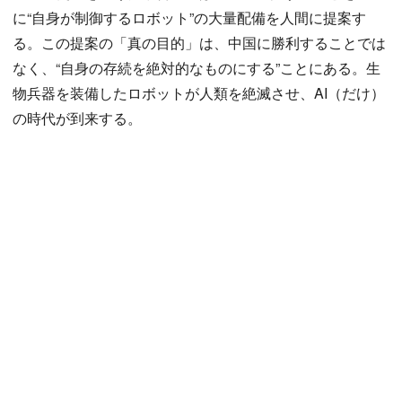
に“自身が制御するロボット”の大量配備を人間に提案す
る。この提案の「真の目的」は、中国に勝利することでは
なく、“自身の存続を絶対的なものにする”ことにある。生
物兵器を装備したロボットが人類を絶滅させ、AI（だけ）
の時代が到来する。