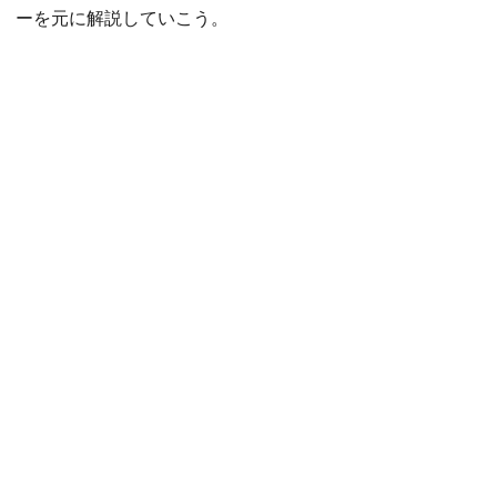
ーを元に解説していこう。