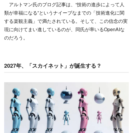
アルトマン氏のブログ記事は、“技術の進歩によって人
類が幸福になる”というナイーブなまでの「技術進化に関
する楽観主義」で満たされている。そして、この信念の実
現に向けてまい進しているのが、同氏が率いるOpenAIな
のだろう。
2027年、「スカイネット」が誕生する？