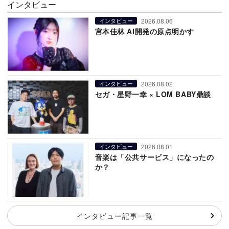
インタビュー
2026.08.06
インタビュー
宮本佳林 AI開発の原点明かす
2026.08.02
インタビュー
セガ・星野一幸 × LOM BABY鼎談
2026.08.01
インタビュー
音楽は「公共サービス」になったの
か？
インタビュー記事一覧