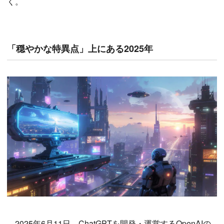
く。
「穏やかな特異点」上にある2025年
2025年6月11日、ChatGPTを開発・運営するOpenAIの