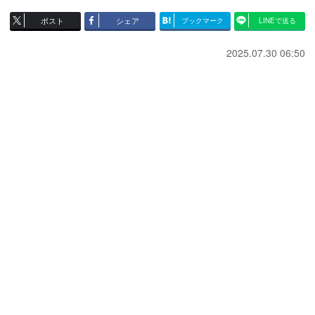
ポスト
シェア
ブックマーク
LINEで送る
2025.07.30 06:50