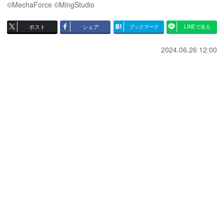
©MechaForce ©MingStudio
ポスト
シェア
ブックマーク
LINEで送る
2024.06.26 12:00