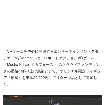
VRゲームを中心に開発するエンターテインメントスタ
ジオ「MyDearest」は、ロボットアクションVRゲーム
『Mecha Force -メカフォース-』のクラウドファンディン
グの最後の盛り上げ施策として、オリジナル限定フィギュ
ア『麒麟』を単体29,000円にてリターン品として追加し
た。