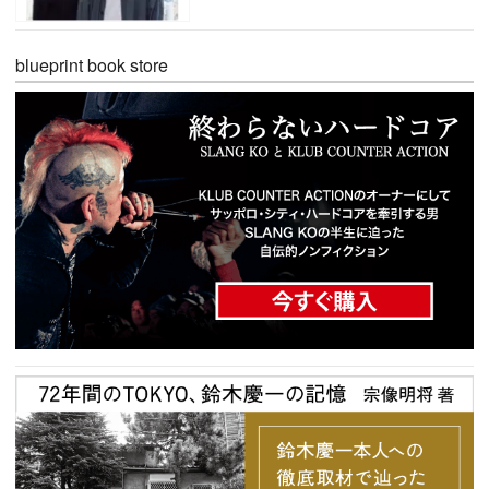
blueprint book store