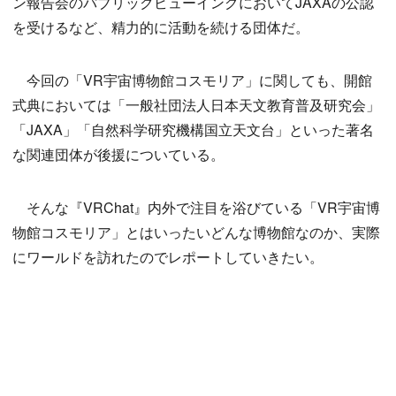
ン報告会のパブリックビューイングにおいてJAXAの公認
を受けるなど、精力的に活動を続ける団体だ。
今回の「VR宇宙博物館コスモリア」に関しても、開館
式典においては「一般社団法人日本天文教育普及研究会」
「JAXA」「自然科学研究機構国立天文台」といった著名
な関連団体が後援についている。
そんな『VRChat』内外で注目を浴びている「VR宇宙博
物館コスモリア」とはいったいどんな博物館なのか、実際
にワールドを訪れたのでレポートしていきたい。