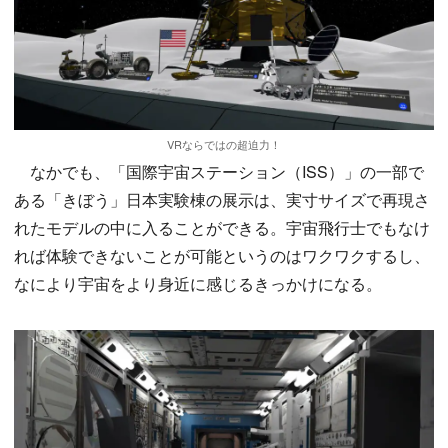
VRならではの超迫力！
なかでも、「国際宇宙ステーション（ISS）」の一部で
ある「きぼう」日本実験棟の展示は、実寸サイズで再現さ
れたモデルの中に入ることができる。宇宙飛行士でもなけ
れば体験できないことが可能というのはワクワクするし、
なにより宇宙をより身近に感じるきっかけになる。