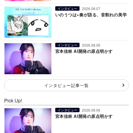
2026.08.07
インタビュー
いのうつは×奏が語る、音割れの美学
2026.08.06
インタビュー
宮本佳林 AI開発の原点明かす
インタビュー記事一覧
Pick Up!
2026.08.06
インタビュー
宮本佳林 AI開発の原点明かす