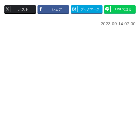
ポスト
シェア
ブックマーク
LINEで送る
2023.09.14 07:00