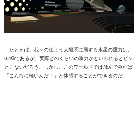
たとえば、我々の住まう太陽系に属する水星の重力は、
0.4Gであるが、実際どのくらいの重力かといわれるとピン
とこないだろう。しかし、このワールドでは飛んでみれば
「こんなに軽いんだ！」と体感することができるのだ。