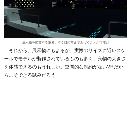
展示物を鑑賞する筆者。すぐ目の前まで近づくことが可能だ
それから、展示物にもよるが、実際のサイズに近いスケ
ールでモデルが製作されているものも多く、実物の大きさ
を体感できるのもうれしい。空間的な制約がないVRだか
らこそできる試みだろう。