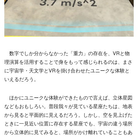
数字でしか分からなかった「重力」の存在を、VRと物
理演算を活用することで身をもって感じられるのは、まさ
に宇宙学・天文学とVRを掛け合わせたユニークな体験と
いえるだろう。
ほかにユニークな体験ができたもので言えば、立体星図
などもおもしろい。普段我々が見ている星座たちは、地表
から見ると平面的に見えるだろう。しかし、空を見上げた
ときに一見近い位置に存在する星座でも、宇宙の違う場所
から立体的に見てみると、場所がかけ離れていることもあ