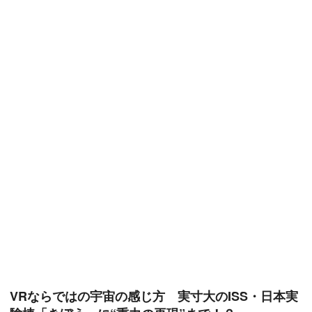
VRならではの宇宙の感じ方 実寸大のISS・日本実