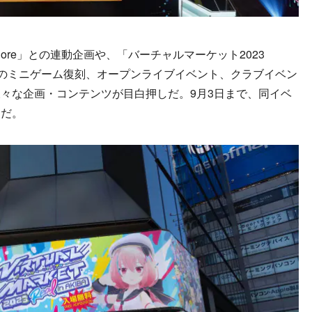
ore」との連動企画や、「バーチャルマーケット2023
ッドのミニゲーム復刻、オープンライブイベント、クラブイベン
々な企画・コンテンツが目白押しだ。9月3日まで、同イベ
定だ。