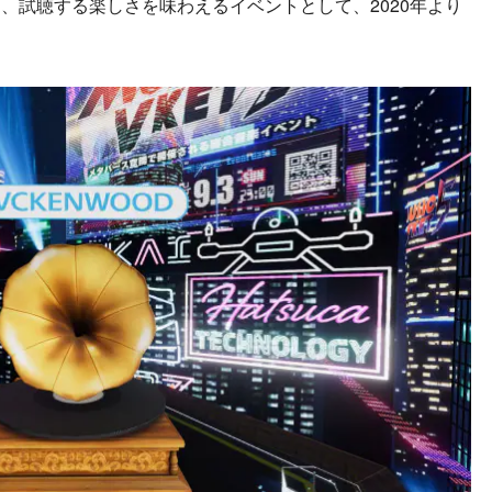
、試聴する楽しさを味わえるイベントとして、2020年より