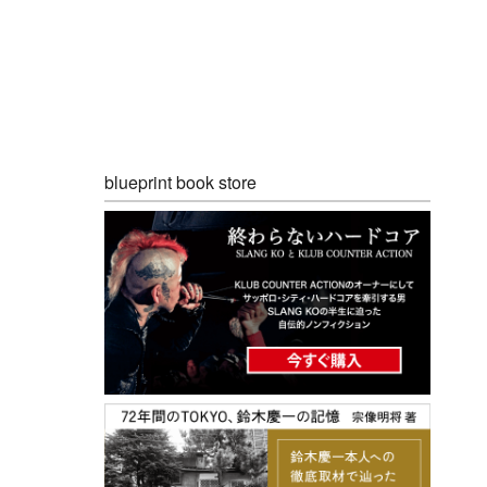
blueprint book store