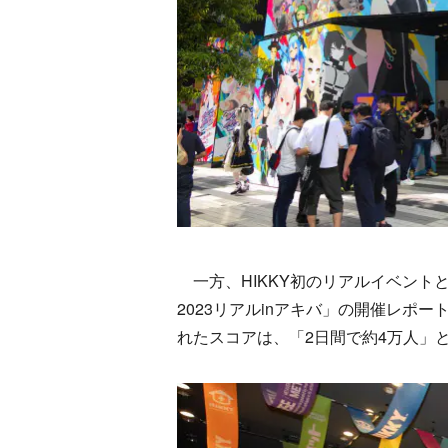
一方、HIKKY初のリアルイベント
2023リアルinアキバ」の開催レポ
れたスコアは、「2日間で約4万人」