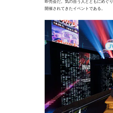
即売会だ。気の合う人とともにめぐり
開催されてきたイベントである。