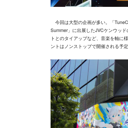
今回は大型の企画が多い。「TuneC
Summer」に出展したJVCケンウ
トとのタイアップなど、音楽を軸に様
ントはノンストップで開催される予