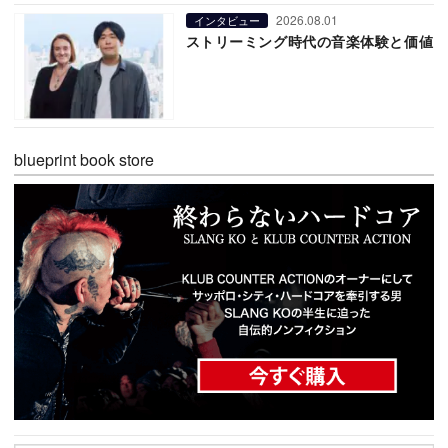
2026.08.01
インタビュー
ストリーミング時代の音楽体験と価値
blueprint book store