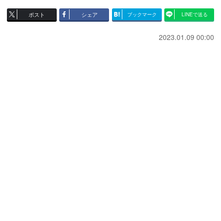
ポスト
シェア
ブックマーク
LINEで送る
2023.01.09 00:00