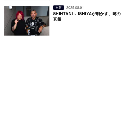
2025.08.01
文芸
SHINTANI × ISHIYAが明かす、噂の
真相