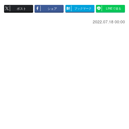
ポスト
シェア
ブックマーク
LINEで送る
2022.07.18 00:00