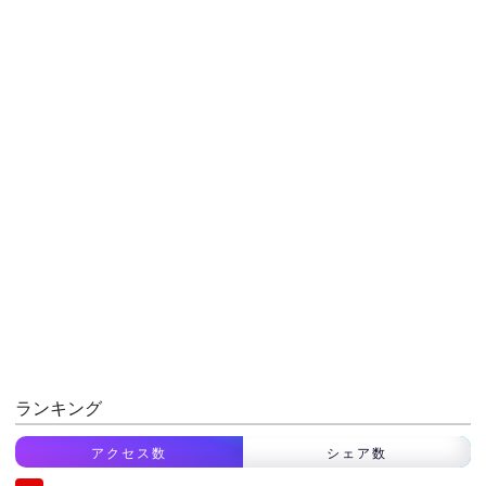
ランキング
アクセス数
シェア数