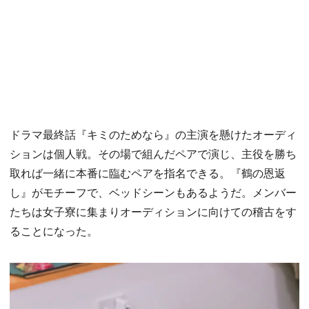
ドラマ最終話『キミのためなら』の主演を懸けたオーディ
ションは個人戦。その場で組んだペアで演じ、主役を勝ち
取れば一緒に本番に臨むペアを指名できる。『鶴の恩返
し』がモチーフで、ベッドシーンもあるようだ。メンバー
たちは女子寮に集まりオーディションに向けての稽古をす
ることになった。