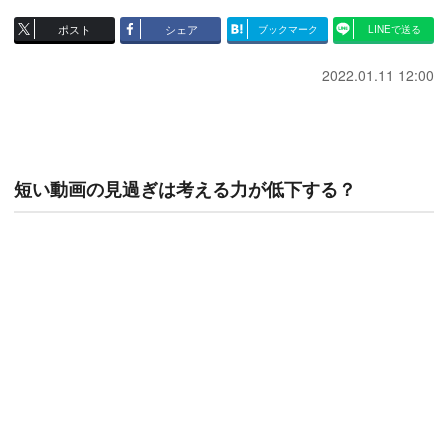
ポスト
シェア
ブックマーク
LINEで送る
2022.01.11 12:00
短い動画の見過ぎは考える力が低下する？