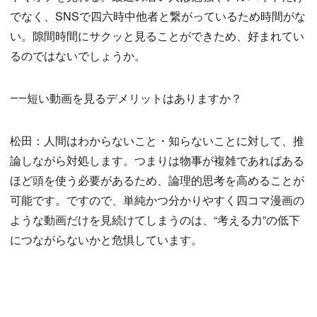
でなく、SNSで四六時中他者と繋がっているため時間がな
い。隙間時間にサクッと見ることができため、好まれてい
るのではないでしょうか。
――短い動画を見るデメリットはありますか？
松田：人間はわからないこと・知らないことに対して、推
論しながら対処します。つまりは物事が複雑であればある
ほど頭を使う必要があるため、論理的思考を高めることが
可能です。ですので、単純かつ分かりやすく四コマ漫画の
ような動画だけを見続けてしまうのは、“考える力”の低下
につながらないかと危惧しています。