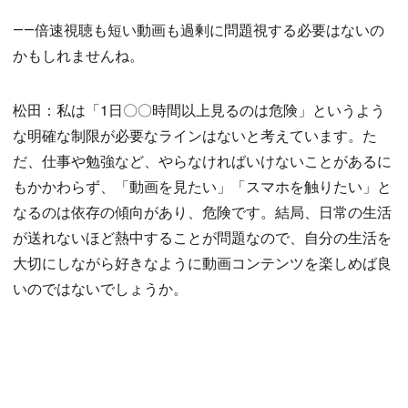
――倍速視聴も短い動画も過剰に問題視する必要はないの
かもしれませんね。
松田：私は「1日〇〇時間以上見るのは危険」というよう
な明確な制限が必要なラインはないと考えています。た
だ、仕事や勉強など、やらなければいけないことがあるに
もかかわらず、「動画を見たい」「スマホを触りたい」と
なるのは依存の傾向があり、危険です。結局、日常の生活
が送れないほど熱中することが問題なので、自分の生活を
大切にしながら好きなように動画コンテンツを楽しめば良
いのではないでしょうか。