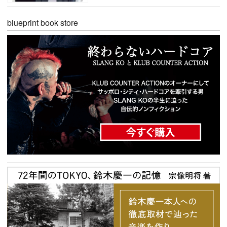
blueprint book store