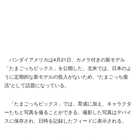
バンダイアメリカは4月21日、カメラ付きの新モデル
「たまごっちピックス」を公開した。北米では、日本のよ
うに定期的な新モデルの投入がないため、“たまごっち復
活”として話題になっている。
「たまごっちピックス」では、育成に加え、キャラクタ
ーたちと写真を撮ることができる。撮影した写真はデバイ
スに保存され、日時を記録したフィードに表示される。