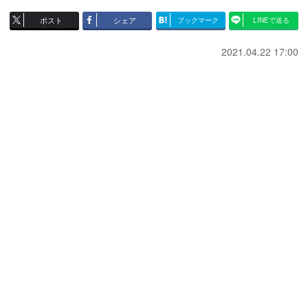
ポスト
シェア
ブックマーク
LINEで送る
2021.04.22 17:00