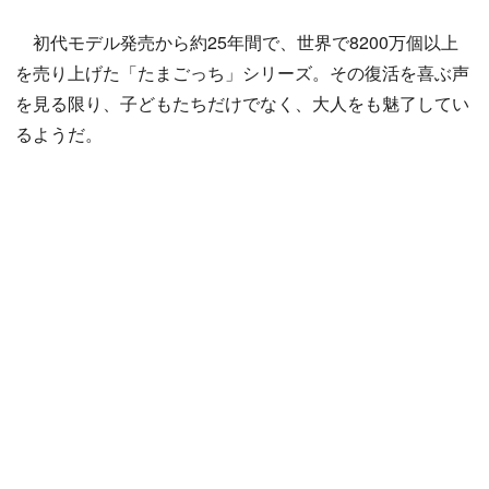
初代モデル発売から約25年間で、世界で8200万個以上
を売り上げた「たまごっち」シリーズ。その復活を喜ぶ声
を見る限り、子どもたちだけでなく、大人をも魅了してい
るようだ。