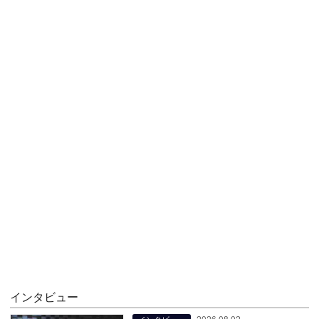
インタビュー
2026.08.02
インタビュー