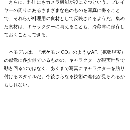
さらに、料理にもカメラ機能が役に立つという。プレイ
ヤーの周りにあるさまざまな色のものを写真に撮ること
で、それらが料理用の食材として反映されるようだ。集め
た食材は、キャラクターに与えることも、冷蔵庫に保存し
ておくこともできる。
本モデルは、『ポケモン GO』のようなAR（拡張現実）
の感覚に多少似ているものの、キャラクターが現実世界で
動き回るのではなく、あくまで写真にキャラクターを貼り
付けるスタイルだ。今後さらなる技術の進化が見られるか
もしれない。