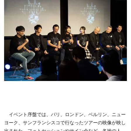
イベント序盤では、パリ、ロンドン、ベルリン、ニュー
ヨーク、サンフランシスコで行なったツアーの映像が映し
出された。フォトセッションやサイン会など、各地の人