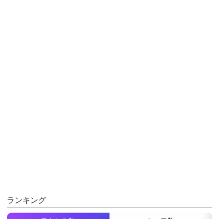
ランキング