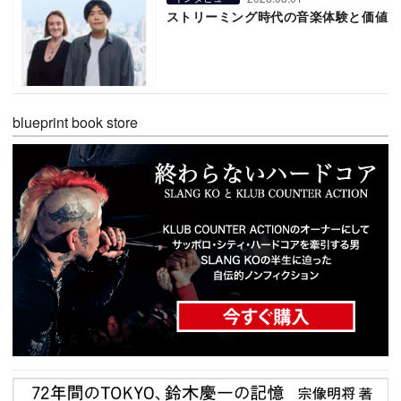
ストリーミング時代の音楽体験と価値
blueprint book store