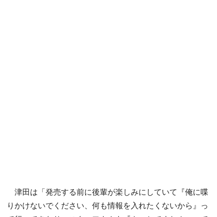
津田は「発売する前に後輩が楽しみにしていて『俺に喋
りかけないでください、何も情報を入れたくないから』っ