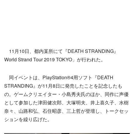
11月10日、都内某所にて『DEATH STRANDING』
World Strand Tour 2019 TOKYO」が行われた。
同イベントは、PlayStation®4用ソフト『DEATH
STRANDING』が11月8日に発売したことを記念したも
の。ゲームクリエイター・小島秀夫氏のほか、同作に声優
として参加した津田健次郎、大塚明夫、井上喜久子、水樹
奈々、山路和弘、石住昭彦、三上哲が登壇し、トークセッ
ションを繰り広げた。