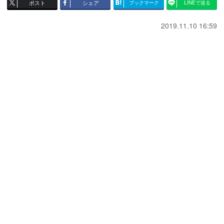
ポスト
シェア
ブックマーク
LINEで送る
2019.11.10 16:59