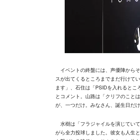
イベントの終盤には、声優陣からそ
スが出てくるところまでまだ行けて
ます」、石住は「PSIDを入れると
とコメント。山路は「クリフのこと
が、一つだけ。みなさん、誕生日だ
水樹は「フラジャイルを演じていて
がら全力投球しました。彼女も人生