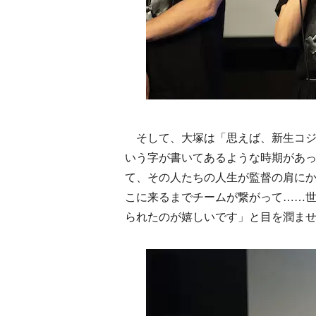
そして、大塚は「思えば、新生コジ
いう字が書いてあるような時期があ
て、その人たちの人生が監督の肩に
こに来るまでチームが繋がって……
られたのが嬉しいです」と目を潤ま