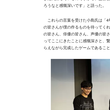
ろうなと感慨深いです」と語った。
これらの言葉を受けた小島氏は「4
の皆さんが僕の作るものを待ってく
の皆さん、俳優の皆さん、声優の皆さ
ってここにきたことに感慨深さと、
らえながら完成したゲームであるこ