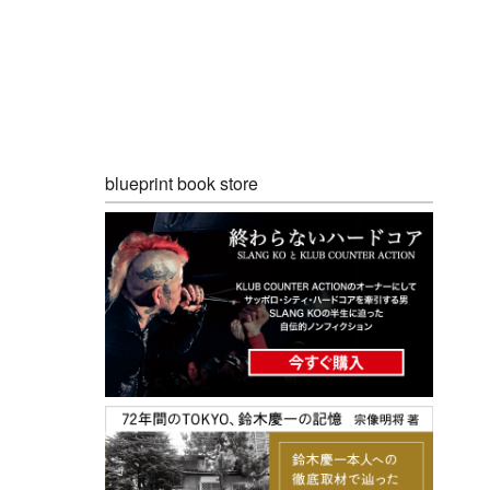
blueprint book store