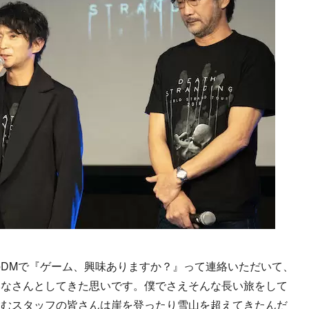
DMで『ゲーム、興味ありますか？』って連絡いただいて、
みなさんとしてきた思いです。僕でさえそんな長い旅をして
含むスタッフの皆さんは崖を登ったり雪山を超えてきたんだ