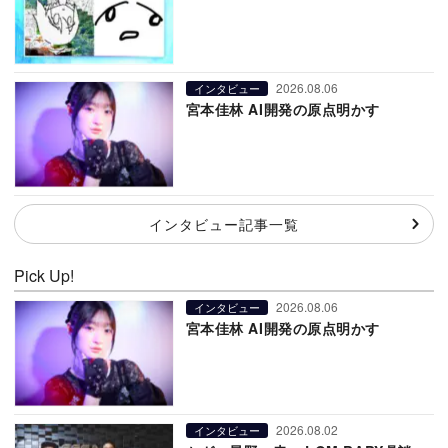
2026.08.06
インタビュー
宮本佳林 AI開発の原点明かす
インタビュー記事一覧
Pick Up!
2026.08.06
インタビュー
宮本佳林 AI開発の原点明かす
2026.08.02
インタビュー