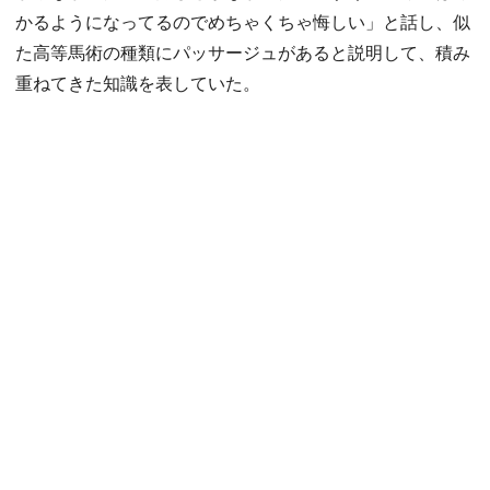
かるようになってるのでめちゃくちゃ悔しい」と話し、似
た高等馬術の種類にパッサージュがあると説明して、積み
重ねてきた知識を表していた。