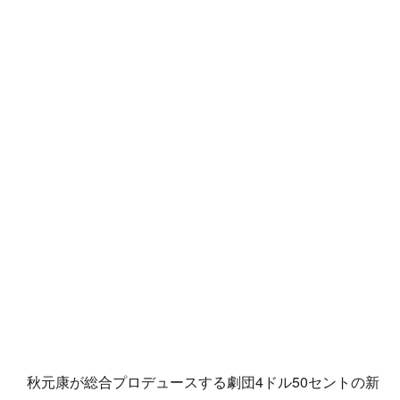
秋元康が総合プロデュースする劇団4ドル50セントの新