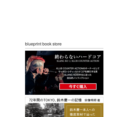
blueprint book store