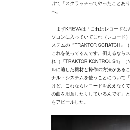
けて「スクラッチってやったことあり
へ。
まずKREVAは「これはレコードな
ソコンに入っていてこれ（レコード
ステムの『TRAKTOR SCRATCH』（
これを使ってるんです。例えるなら
れ（『TRAKTOR KONTROL S4』（
ルに適した機材と操作の方法がある
ナル・システムを使うことについて
けど、これならレコードを変えなく
の曲を用意したりしているんです」
をアピールした。