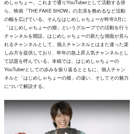
めしゃちょー。これまで通りYouTuberとして活動する傍
ら、映画『THE FAKE SHOW』の主演を務めるなど活動
の幅を広げている。そんなはじめしゃちょーが昨年3月に
「はじめしゃちょーの畑」というグループでの活動を行う
チャンネルを開設。はじめしゃちょーの新たな側面が見ら
れるチャンネルとして、個人チャンネルとはまた違った楽
しみ方を提供しており、昨年の急上昇人気チャンネルとし
て話題を呼んでいる。本稿では、はじめしゃちょーの
YouTuberとしての歩みを振り返るとともに、個人チャン
ネルと「はじめしゃちょーの畑」の違い、そしてその魅力
について解説する。