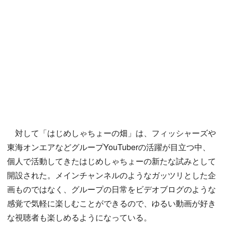
対して「はじめしゃちょーの畑」は、フィッシャーズや
東海オンエアなどグループYouTuberの活躍が目立つ中、
個人で活動してきたはじめしゃちょーの新たな試みとして
開設された。メインチャンネルのようなガッツリとした企
画ものではなく、グループの日常をビデオブログのような
感覚で気軽に楽しむことができるので、ゆるい動画が好き
な視聴者も楽しめるようになっている。