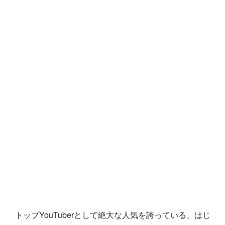
トップYouTuberとして絶大な人気を誇っている、はじ