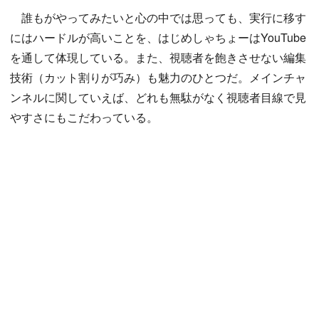
誰もがやってみたいと心の中では思っても、実行に移す
にはハードルが高いことを、はじめしゃちょーはYouTube
を通して体現している。また、視聴者を飽きさせない編集
技術（カット割りが巧み）も魅力のひとつだ。メインチャ
ンネルに関していえば、どれも無駄がなく視聴者目線で見
やすさにもこだわっている。