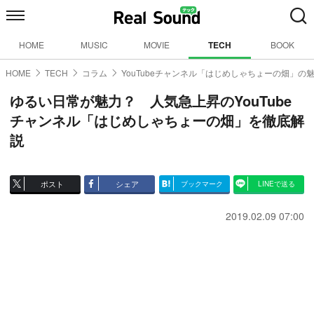
HOME
MUSIC
MOVIE
TECH
BOOK
HOME
TECH
コラム
YouTubeチャンネル「はじめしゃちょーの畑」の
ゆるい日常が魅力？ 人気急上昇のYouTube
チャンネル「はじめしゃちょーの畑」を徹底解
説
ポスト
シェア
ブックマーク
LINEで送る
2019.02.09 07:00