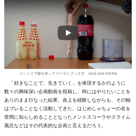
Play
メントスで槍を作ってコーラにブッさす coca cola mentos
「好きなことで、生きていく」を体現するかのように
数々の興味深い企画動画を投稿し、時にはやりたいことを
ありのまま行なった結果、炎上を経験しながらも、その軸
はブレることなく活動してきた。はじめしゃちょーの名を
世間に知らしめることとなったメントスコーラやスライム
風呂などはその代表的な企画と言えるだろう。