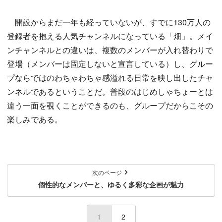
開設からまだ一年も経っていないが、すでに130万人の
登録者を抱える人気チャンネルになっている「畑」。メイ
ンチャンネルとの違いは、複数のメンバーが入れ替わりで
登場（メンバーは固定しないと宣言している）し、グルー
プならではのわちゃわちゃ感溢れる日常を映し出したチャ
ンネルであるということだ。普段のはじめしゃちょーとは
違う一面を覗くことができるのも、グループだからこその
楽しみである。
次のページ
個性的なメンバーと、ゆるく多彩な企画が魅力
1
(current)
2