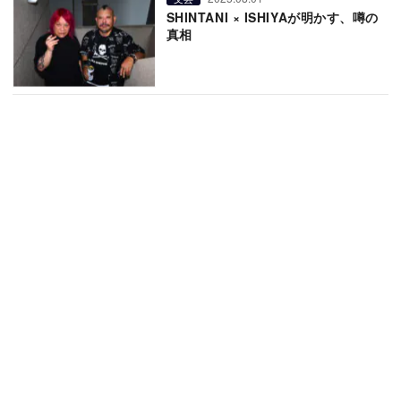
SHINTANI × ISHIYAが明かす、噂の
真相