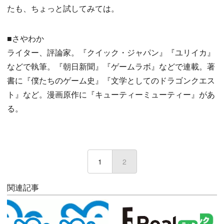
たも、ちょっと試してみては。
■さやわか
ライター、評論家。『クイック・ジャパン』『ユリイカ』
などで執筆。『朝日新聞』『ゲームラボ』などで連載。著
書に『僕たちのゲーム史』『文学としてのドラゴンクエス
ト』など。漫画原作に『キューティーミューティー』があ
る。
1
2
(current)
関連記事