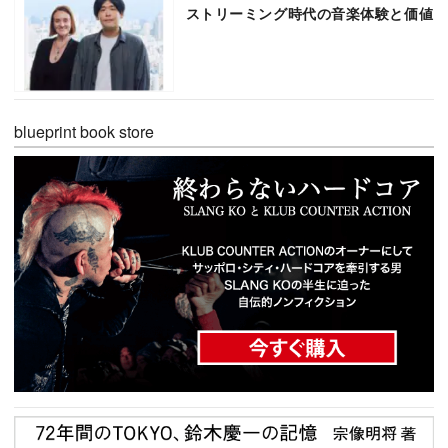
ストリーミング時代の音楽体験と価値
blueprint book store