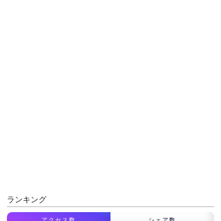
ランキング
アクセス数
シェア数