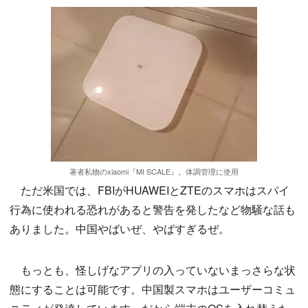
著者私物のxiaomi『MI SCALE』。体調管理に使用
ただ米国では、FBIがHUAWEIとZTEのスマホはスパイ
行為に使われる恐れがあると警告を発したなど物騒な話も
ありました。中国やばいぜ、やばすぎるぜ。
もっとも、怪しげなアプリの入っていないまっさらな状
態にすることは可能です。中国製スマホはユーザーコミュ