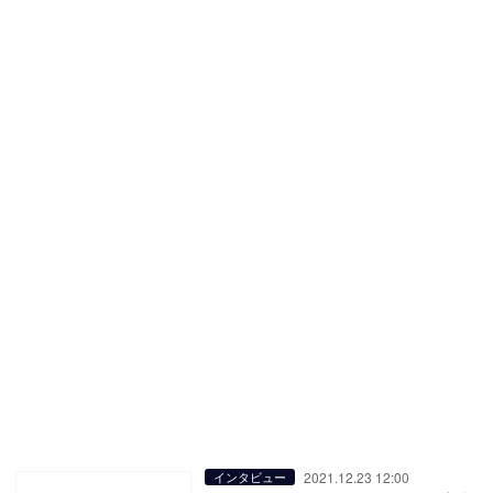
2021.12.23 12:00
インタビュー