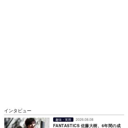
インタビュー
2026.08.08
趣味・実用
FANTASTICS 佐藤大樹、6年間の成