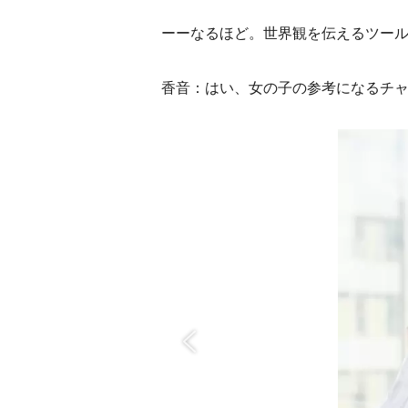
ーーなるほど。世界観を伝えるツー
香音：はい、女の子の参考になるチ