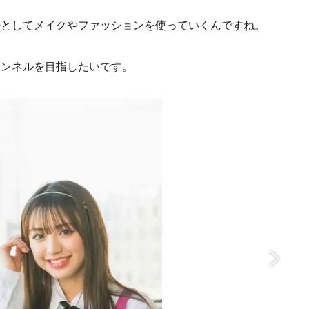
ルとしてメイクやファッションを使っていくんですね。
ャンネルを目指したいです。