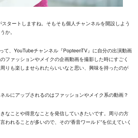
活動がスタートしますね。そもそも個人チャンネルを開設しよう
ょうか。
って、YouTubeチャンネル『PopteenTV』に自分の出演動画
私のファッションやメイクの企画動画を撮影した時にすごく
、周りも楽しませられたらいいなと思い、興味を持ったのが
ンネルにアップされるのはファッションやメイク系の動画？
好きなことや得意なことを発信していきたいです。周りの方
言われることが多いので、その“香音ワールド”を伝えていく