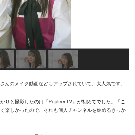
に香音さんのメイク動画などもアップされていて、大人気です。
っかりと撮影したのは『PopteenTV』が初めてでした。「こ
ごく楽しかったので、それも個人チャンネルを始めるきっか