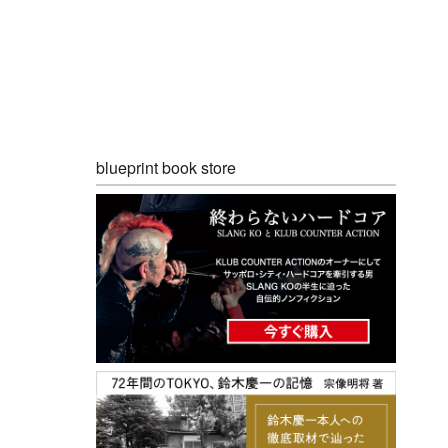
blueprint book store