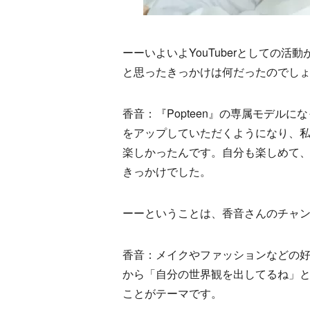
ーーいよいよYouTuberとしての
と思ったきっかけは何だったのでし
香音：『Popteen』の専属モデルにな
をアップしていただくようになり、
楽しかったんです。自分も楽しめて
きっかけでした。
ーーということは、香音さんのチャ
香音：メイクやファッションなどの
から「自分の世界観を出してるね」と
ことがテーマです。