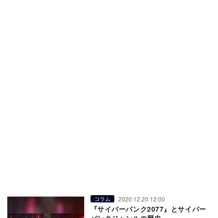
2020.12.20 12:00
コラム
『サイバーパンク2077』とサイバー