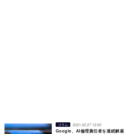
2021.02.27 12:00
コラム
Google、AI倫理責任者を連続解雇