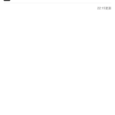
22:15更新