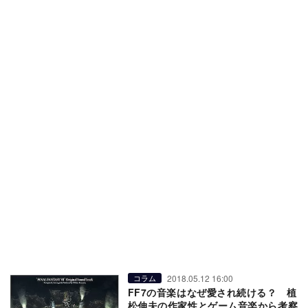
2018.05.12 16:00
コラム
FF7の音楽はなぜ愛され続ける？ 植
松伸夫の作家性とゲーム音楽から考察