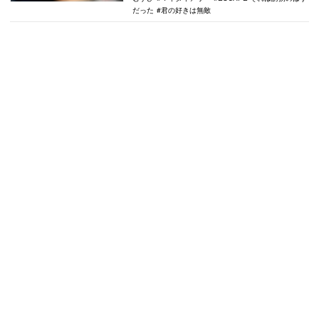
だった
君の好きは無敵