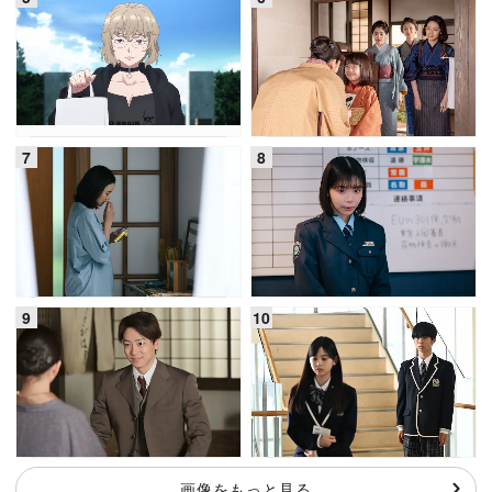
画像をもっと見る