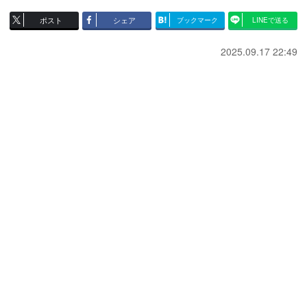
ポスト
シェア
ブックマーク
LINEで送る
2025.09.17 22:49