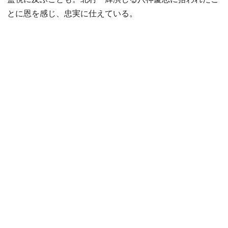
とに恩を感じ、忠実に仕えている。