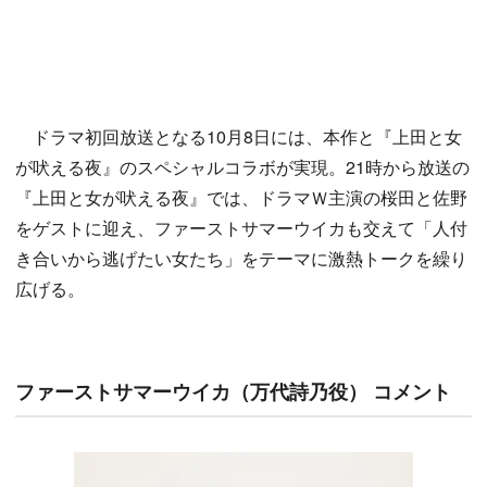
ドラマ初回放送となる10月8日には、本作と『上田と女
が吠える夜』のスペシャルコラボが実現。21時から放送の
『上田と女が吠える夜』では、ドラマＷ主演の桜田と佐野
をゲストに迎え、ファーストサマーウイカも交えて「人付
き合いから逃げたい女たち」をテーマに激熱トークを繰り
広げる。
ファーストサマーウイカ（万代詩乃役） コメント