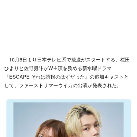
10月8日より日本テレビ系で放送がスタートする、桜田
ひよりと佐野勇斗がW主演を務める新水曜ドラマ
『ESCAPE それは誘拐のはずだった』の追加キャストと
して、ファーストサマーウイカの出演が発表された。