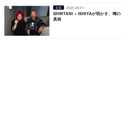
2025.08.01
文芸
SHINTANI × ISHIYAが明かす、噂の
真相