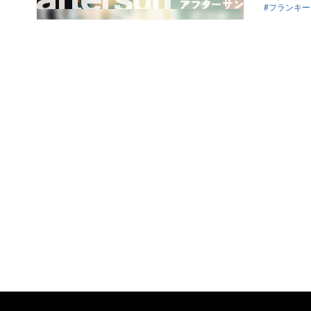
フランキー