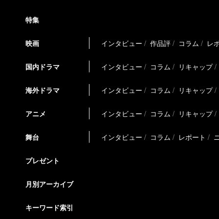
特集
映画
インタビュー
作品評
コラム
レ
国内ドラマ
インタビュー
コラム
リキャップ
海外ドラマ
インタビュー
コラム
リキャップ
アニメ
インタビュー
コラム
リキャップ
舞台
インタビュー
コラム
レポート
プレゼント
月別アーカイブ
キーワード索引