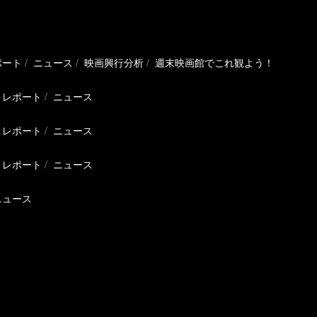
ポート
ニュース
映画興行分析
週末映画館でこれ観よう！
レポート
ニュース
レポート
ニュース
レポート
ニュース
ニュース