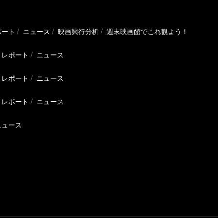
ポート
ニュース
映画興行分析
週末映画館でこれ観よう！
レポート
ニュース
レポート
ニュース
レポート
ニュース
ニュース