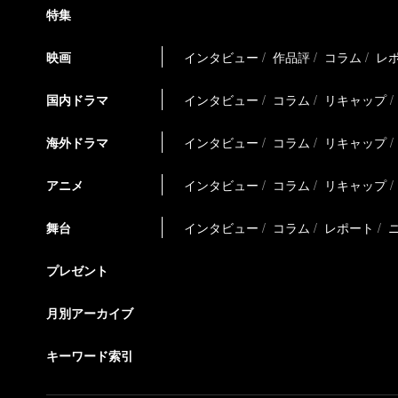
特集
映画
インタビュー
作品評
コラム
レ
国内ドラマ
インタビュー
コラム
リキャップ
海外ドラマ
インタビュー
コラム
リキャップ
アニメ
インタビュー
コラム
リキャップ
舞台
インタビュー
コラム
レポート
プレゼント
月別アーカイブ
キーワード索引