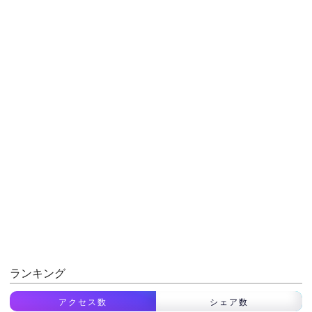
ランキング
アクセス数
シェア数