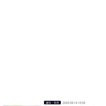
2020.09.14 12:00
趣味・実用