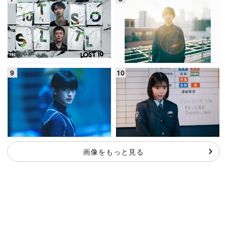
画像をもっと見る